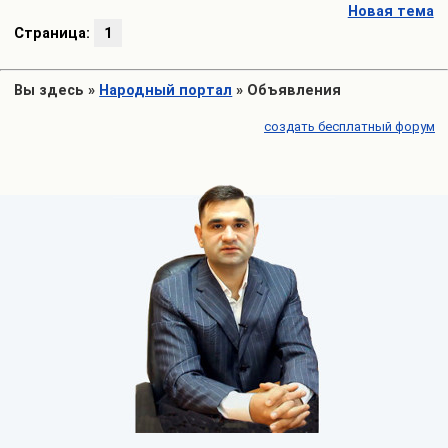
Новая тема
Страница:
1
Вы здесь
»
Народный портал
»
Объявления
создать бесплатный форум