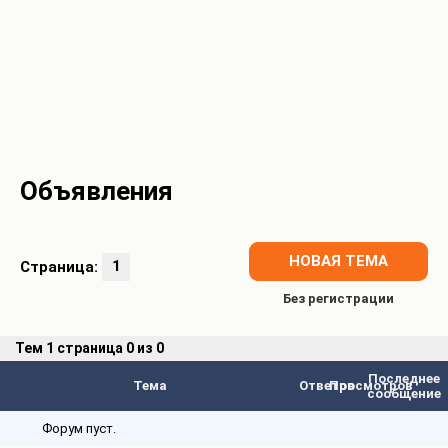
Объявления
НОВАЯ ТЕМА
Страница:
1
Тем
1 страница 0 из 0
Последнее
Тема
Ответов
Просмотров
сообщение
Форум пуст.