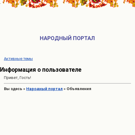
НАРОДНЫЙ ПОРТАЛ
Активные темы
Информация о пользователе
Привет, Гость!
Вы здесь
»
Народный портал
»
Объявления