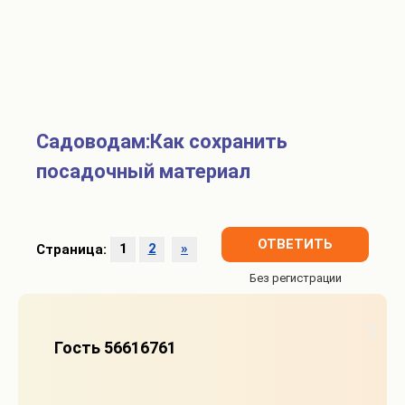
Садоводам:Как сохранить
посадочный материал
ОТВЕТИТЬ
Страница:
1
2
»
1
Гость 56616761