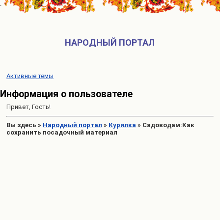
НАРОДНЫЙ ПОРТАЛ
Активные темы
Информация о пользователе
Привет, Гость!
Вы здесь
»
Народный портал
»
Курилка
»
Садоводам:Как
сохранить посадочный материал