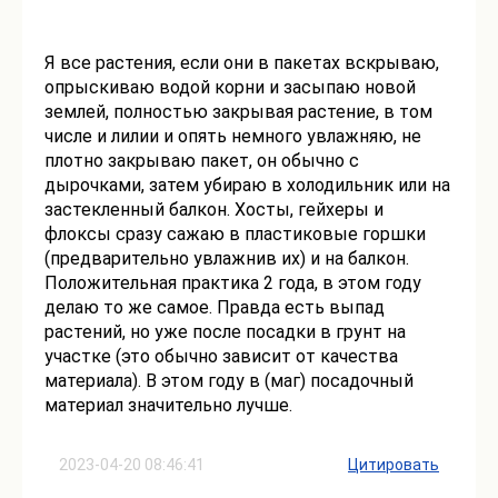
Я все растения, если они в пакетах вскрываю,
опрыскиваю водой корни и засыпаю новой
землей, полностью закрывая растение, в том
числе и лилии и опять немного увлажняю, не
плотно закрываю пакет, он обычно с
дырочками, затем убираю в холодильник или на
застекленный балкон. Хосты, гейхеры и
флоксы сразу сажаю в пластиковые горшки
(предварительно увлажнив их) и на балкон.
Положительная практика 2 года, в этом году
делаю то же самое. Правда есть выпад
растений, но уже после посадки в грунт на
участке (это обычно зависит от качества
материала). В этом году в (маг) посадочный
материал значительно лучше.
2023-04-20 08:46:41
Цитировать