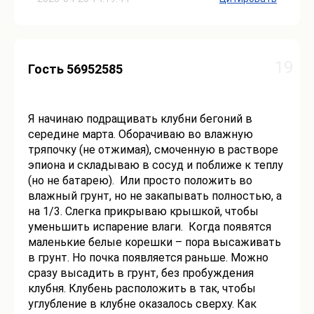
19
Гость 56952585
Я начинаю подращивать клубни бегоний в
середине марта. Оборачиваю во влажную
тряпочку (не отжимая), смоченную в растворе
эпиона и складываю в сосуд и поближе к теплу
(но не батарею). Или просто положить во
влажный грунт, но не закапывать полностью, а
на 1/3. Слегка прикрываю крышкой, чтобы
уменьшить испарение влаги. Когда появятся
маленькие белые корешки – пора высаживать
в грунт. Но почка появляется раньше. Можно
сразу высадить в грунт, без пробуждения
клубня. Клубень расположить в так, чтобы
углубление в клубне оказалось сверху. Как