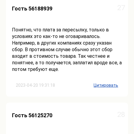
27
Гость 56188939
Понятно, что плата за пересылку, только в
условиях это как-то не оговаривалось.
Например, в других компаниях сразу указан
сбор. В противном случае обычно этот сбор
входит в стоимость товара. Так честнее и
понятнее, а то получается, заплатил вроде все, а
потом требуют еще.
2023-04-20 19:31:18
Цитировать
28
Гость 56125270