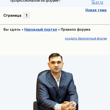
профессионалом на форуме?
16:37:12
Новая тема
Страница:
1
Вы здесь
»
Народный портал
»
Правила форума
создать бесплатный форум