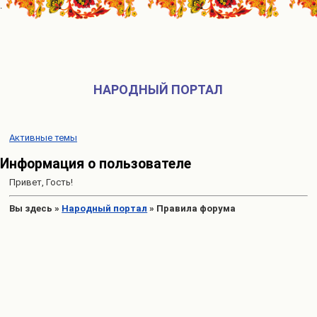
НАРОДНЫЙ ПОРТАЛ
Активные темы
Информация о пользователе
Привет, Гость!
Вы здесь
»
Народный портал
»
Правила форума