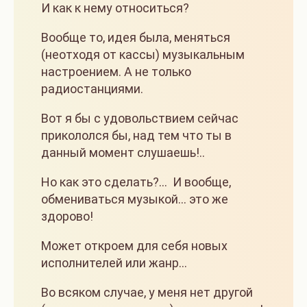
И как к нему относиться?
Вообще то, идея была, меняться
(неотходя от кассы) музыкальным
настроением. А не только
радиостанциями.
Вот я бы с удовольствием сейчас
прикололся бы, над тем что ты в
данный момент слушаешь!..
Но как это сделать?... И вообще,
обмениваться музыкой... это же
здорово!
Может откроем для себя новых
исполнителей или жанр...
Во всяком случае, у меня нет другой