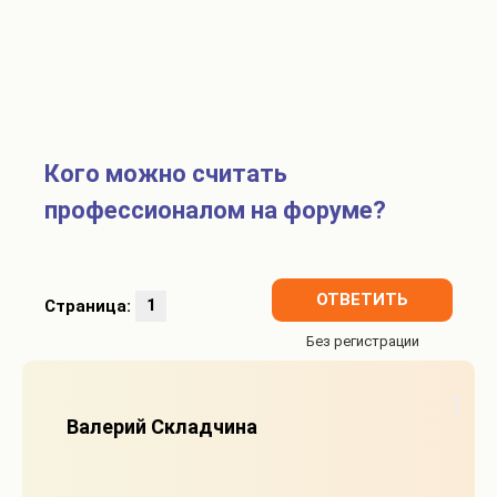
Кого можно считать
профессионалом на форуме?
ОТВЕТИТЬ
Страница:
1
1
Валерий Складчина