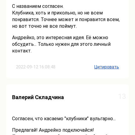
С названием согласен.
Клубника, хоть и прикольно, но не всем
понравится. Точнее может и понравится всем,
но вот точно не все поймут.
Андрейко, это интересная идея. Её можно
обсудить... Только нужен для этого личный
контакт.
2022-09-12 16:08:48
Цитировать
13
Валерий Складчина
Согласен, что касаемо "клубники" вульгарно...
Предлагай! Андрейко подключайся!