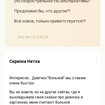
(по скорострельности) альтернативы!
Предложил бы, что другое!?
Всё новое, только приветствуется!!!
2022-09-12 14:43:29
2
Скрипка Нитка
Интересно... Диагноз "больной" мы ставим
очень быстро.
Вы не знаете, но на других сайтах, где я
выкладывала свои сказки про девочку в
картинках, меня считают больной