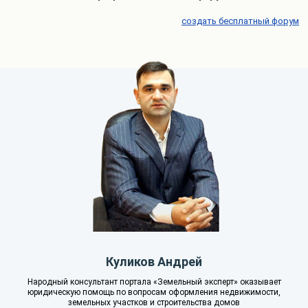
создать бесплатный форум
Куликов Андрей
Народный консультант портала «Земельный эксперт» оказывает
юридическую помощь по вопросам оформления недвижимости,
земельных участков и строительства домов