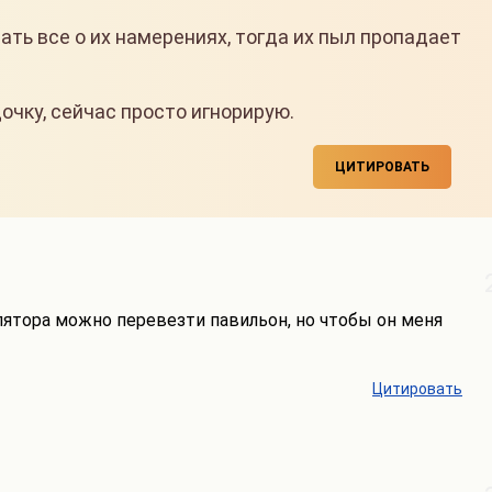
ть все о их намерениях, тогда их пыл пропадает
дочку, сейчас просто игнорирую.
ЦИТИРОВАТЬ
ятора можно перевезти павильон, но чтобы он меня
Цитировать