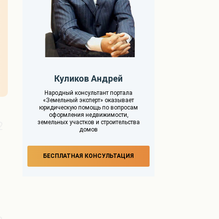
Куликов Андрей
Народный консультант портала
«Земельный эксперт» оказывает
юридическую помощь по вопросам
оформления недвижимости,
земельных участков и строительства
2
домов
БЕСПЛАТНАЯ КОНСУЛЬТАЦИЯ