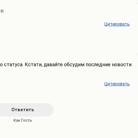
!!
Цитировать
го статуса. Кстати, давайте обсудим последние новости
Цитировать
Ответить