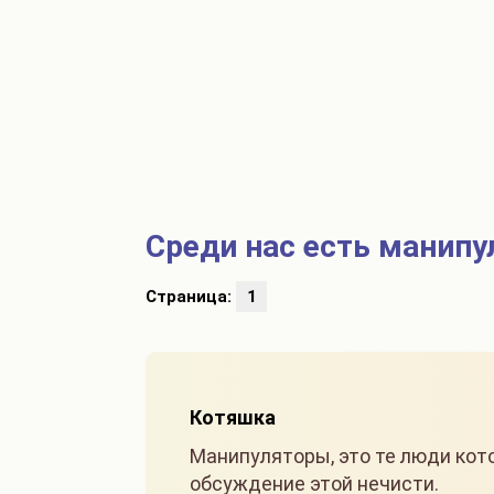
Среди нас есть манип
Страница:
1
Котяшка
Манипуляторы, это те люди кот
обсуждение этой нечисти.