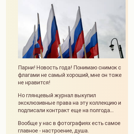
Парни! Новость года! Понимаю снимок с
флагами не самый хороший, мне он тоже
не нравится!
Но глянцевый журнал выкупил
эксклюзивные права на эту коллекцию и
подписали контракт еще на полгода...
Вообще у нас в фотографиях есть самое
главное - настроение, душа.