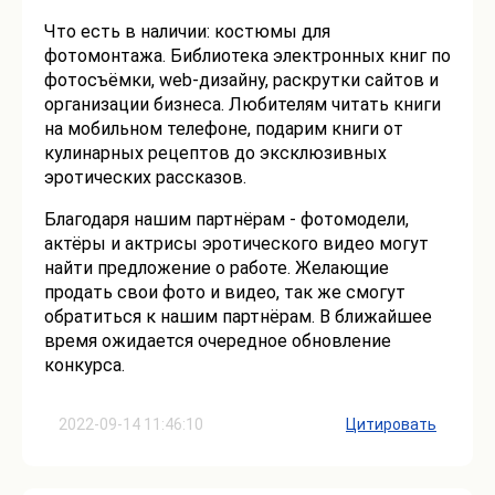
Что есть в наличии: костюмы для
фотомонтажа. Библиотека электронных книг по
фотосъёмки, web-дизайну, раскрутки сайтов и
организации бизнеса. Любителям читать книги
на мобильном телефоне, подарим книги от
кулинарных рецептов до эксклюзивных
эротических рассказов.
Благодаря нашим партнёрам - фотомодели,
актёры и актрисы эротического видео могут
найти предложение о работе. Желающие
продать свои фото и видео, так же смогут
обратиться к нашим партнёрам. В ближайшее
время ожидается очередное обновление
конкурса.
2022-09-14 11:46:10
Цитировать