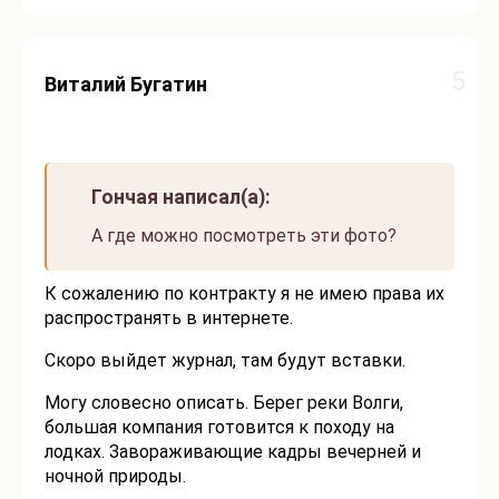
5
Виталий Бугатин
Гончая написал(а):
А где можно посмотреть эти фото?
К сожалению по контракту я не имею права их
распространять в интернете.
Скоро выйдет журнал, там будут вставки.
Могу словесно описать. Берег реки Волги,
большая компания готовится к походу на
лодках. Завораживающие кадры вечерней и
ночной природы.