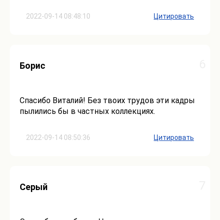
2022-09-14 08:48:10
Цитировать
6
Борис
Спасибо Виталий! Без твоих трудов эти кадры
пылились бы в частных коллекциях.
2022-09-14 08:50:36
Цитировать
7
Серый