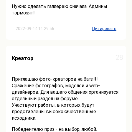
Нужно сделать галлерею сначала. Админы
тормозят!
2022-09-14 11:29:56
Цитировать
28
Креатор
Приглашаю фото-креаторов на батл!!!
Сражение фотографов, моделей и web-
дизайнеров. Для вашего общения организуется
отдельный раздел на форуме.
Участвуют работы, в которых будут
представлены высококачественные
исходники.
Победеителю приз - на выбор, любой.