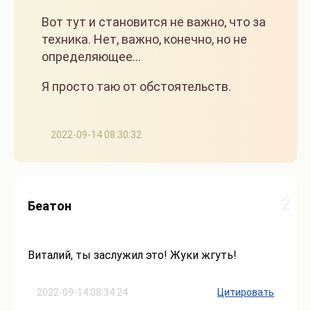
Вот тут и становится не важно, что за
техника. Нет, важно, конечно, но не
определяющее...
Я просто таю от обстоятельств.
2022-09-14 08:30:32
2
Беатон
Виталий, ты заслужил это! Жуки жгуть!
2022-09-14 08:34:24
Цитировать