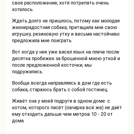
свое расположение, хотя потрепать очень
хотелось.
Ждать долго не пришлось, потому как молодая
жизнерадостная собака, притащила мне свою
игрушку, резиновую утку и весьма настойчиво
предложила мне поиграть.
Вот когда у нее уже висел язык на плече после
десятка пробежек за брошенной мною уткой и
после предложенной косточки, мы
подружились.
Вообще всегда направляясь в дом где есть
собака, стараюсь брать с собой гостинец.
Живёт она у моей подруги в одном доме с
котом, которого пасёт (овчарка всё же) не даёт
ему отходить дальше чем метров 10 - 20 от
дома.