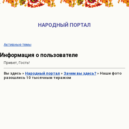
НАРОДНЫЙ ПОРТАЛ
Активные темы
Информация о пользователе
Привет, Гость!
Вы здесь
»
Народный портал
»
Зачем вы здесь?
»
Наши фото
разошлись 10 тысячным тиражом