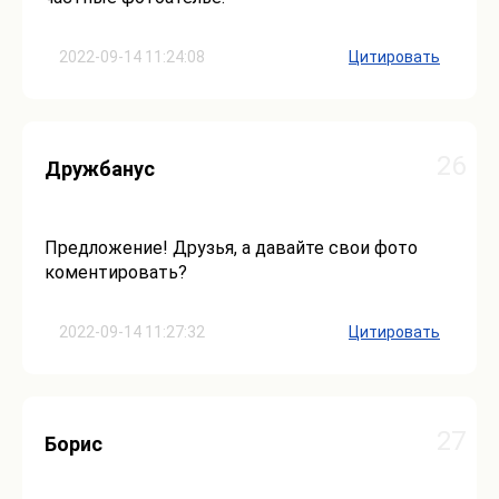
2022-09-14 11:24:08
Цитировать
26
Дружбанус
Предложение! Друзья, а давайте свои фото
коментировать?
2022-09-14 11:27:32
Цитировать
27
Борис