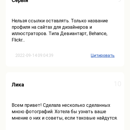
Серый
Нельзя ссылки оставлять. Только название
профиля на сайтах для дизайнеров и
иллюстраторов. Типа Девиантарт, Behance,
Flickr...
2022-09-14 09:04:39
Цитировать
10
Лика
Всем привет! Сделала несколько сделанных
мною фотографий. Хотела бы узнать ваше
мнение о них и советы, если таковые найдутся.