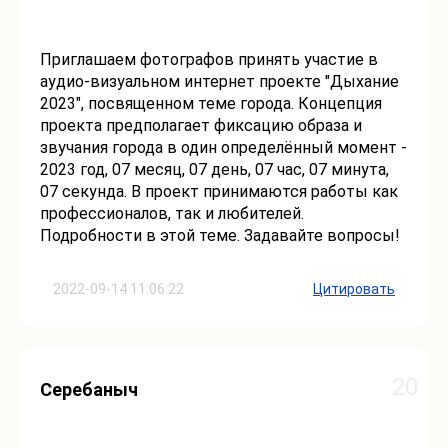
Приглашаем фотографов принять участие в
аудио-визуальном интернет проекте "Дыхание
2023", посвященном теме города. Концепция
проекта предполагает фиксацию образа и
звучания города в один определённый момент -
2023 год, 07 месяц, 07 день, 07 час, 07 минута,
07 секунда. В проект принимаются работы как
профессионалов, так и любителей.
Подробности в этой теме. Задавайте вопросы!
2022-09-14 11:06:22
Цитировать
20
Серебаныч