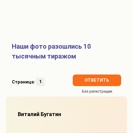
Наши фото разошлись 10
тысячным тиражом
ОТВЕТИТЬ
Страница:
1
1
Виталий Бугатин