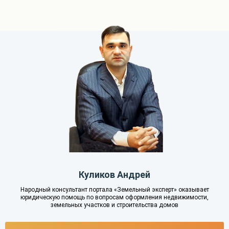
Куликов Андрей
Народный консультант портала «Земельный эксперт» оказывает
юридическую помощь по вопросам оформления недвижимости,
земельных участков и строительства домов