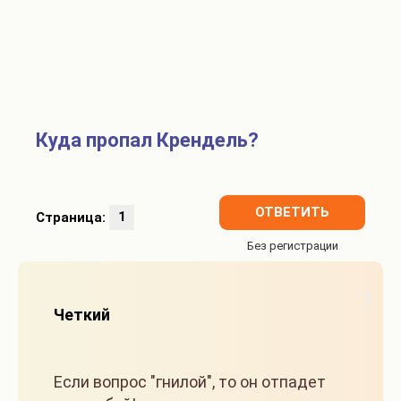
Куда пропал Крендель?
ОТВЕТИТЬ
Страница:
1
1
Четкий
Если вопрос "гнилой", то он отпадет