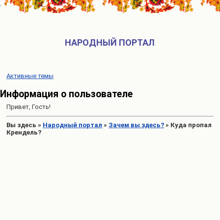
НАРОДНЫЙ ПОРТАЛ
Активные темы
Информация о пользователе
Привет, Гость!
Вы здесь
»
Народный портал
»
Зачем вы здесь?
»
Куда пропал
Крендель?