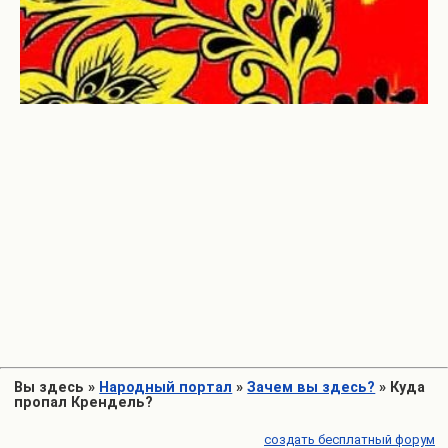
Вы здесь
»
Народный портал
»
Зачем вы здесь?
»
Куда
пропал Крендель?
создать бесплатный форум