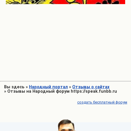
Вы здесь
»
Народный портал
»
Отзывы о сайтах
»
Отзывы на Народный форум https://speak.funbb.ru
создать бесплатный форум