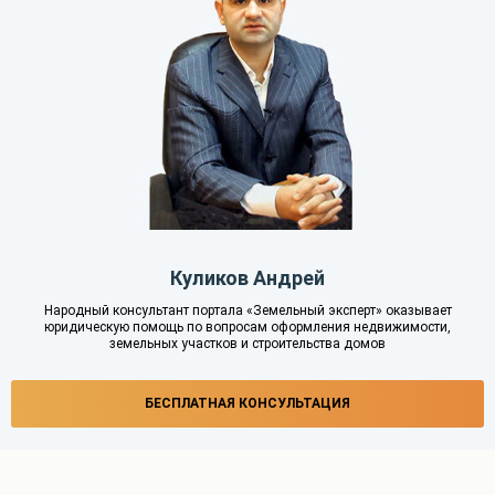
Куликов Андрей
Народный консультант портала «Земельный эксперт» оказывает
юридическую помощь по вопросам оформления недвижимости,
земельных участков и строительства домов
БЕСПЛАТНАЯ КОНСУЛЬТАЦИЯ