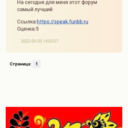
На сегодня для меня этот форум
самый лучший
Ссылка:
https://speak.funbb.ru
Оценка:5
2022-09-05 14:03:57
Страница:
1