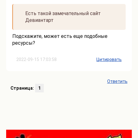
Есть такой замечательный сайт
Девиантарт
Подскажите, может есть еще подобные
ресурсы?
2022-09-15 17:03:58
Цитировать
Ответить
Страница:
1