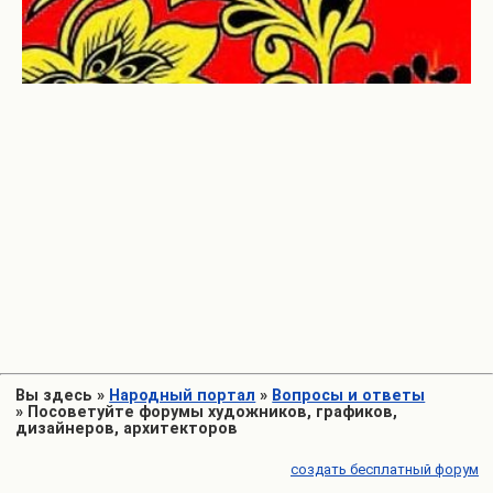
Вы здесь
»
Народный портал
»
Вопросы и ответы
»
Посоветуйте форумы художников, графиков,
дизайнеров, архитекторов
создать бесплатный форум