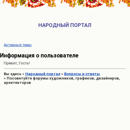
НАРОДНЫЙ ПОРТАЛ
Активные темы
Информация о пользователе
Привет, Гость!
Вы здесь
»
Народный портал
»
Вопросы и ответы
»
Посоветуйте форумы художников, графиков, дизайнеров,
архитекторов