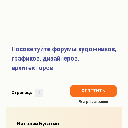
Посоветуйте форумы художников,
графиков, дизайнеров,
архитекторов
ОТВЕТИТЬ
Страница:
1
1
Виталий Бугатин