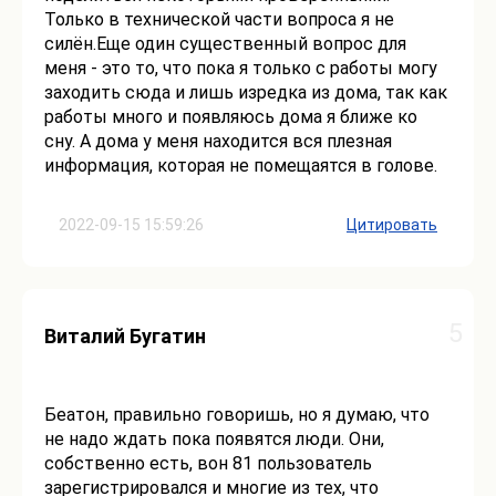
Только в технической части вопроса я не
силён.Еще один существенный вопрос для
меня - это то, что пока я только с работы могу
заходить сюда и лишь изредка из дома, так как
работы много и появляюсь дома я ближе ко
сну. А дома у меня находится вся плезная
информация, которая не помещаятся в голове.
2022-09-15 15:59:26
Цитировать
5
Виталий Бугатин
Беатон, правильно говоришь, но я думаю, что
не надо ждать пока появятся люди. Они,
собственно есть, вон 81 пользователь
зарегистрировался и многие из тех, что