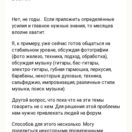
Нет, не годы... Если приложить определённые
усилия и главное нужные знания, то месяцев
вполне хватит.
Я, к примеру, уже сейчас готов общаться на
стабильном уровне, обсуждая фотографии
(фото железо, техника, подход, обработка),
обсуждая музыку (гитары, бас-гитары,
электро-гитары, губная гармошка, перкусия,
барабаны, некоторые духовые, техника,
сальфеджио, импровизация, различные стили
музыки, поиск музыки).
Другой вопрос, что пока что на эти темы
говорить не с кем. Для решения этой проблемы
нам нужно привлекать людей на форум.
Способов для этого несколько. Могу
поделиться некоторыми проверенными.