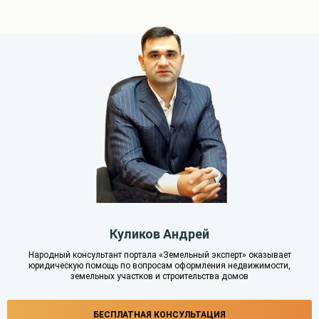
Куликов Андрей
Народный консультант портала «Земельный эксперт» оказывает
юридическую помощь по вопросам оформления недвижимости,
земельных участков и строительства домов
БЕСПЛАТНАЯ КОНСУЛЬТАЦИЯ