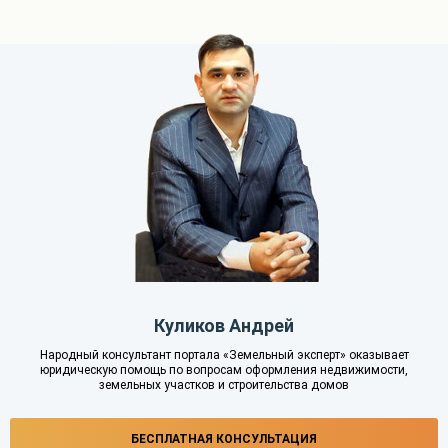
Куликов Андрей
Народный консультант портала «Земельный эксперт» оказывает
юридическую помощь по вопросам оформления недвижимости,
земельных участков и строительства домов
БЕСПЛАТНАЯ КОНСУЛЬТАЦИЯ