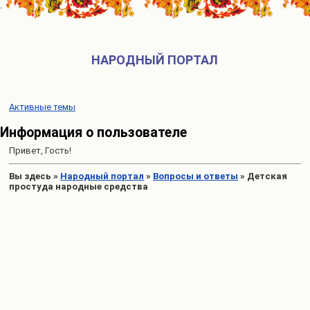
НАРОДНЫЙ ПОРТАЛ
Активные темы
Информация о пользователе
Привет, Гость!
Вы здесь
»
Народный портал
»
Вопросы и ответы
»
Детская
простуда народные средства