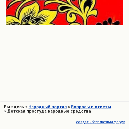
Вы здесь
»
Народный портал
»
Вопросы и ответы
»
Детская простуда народные средства
создать бесплатный форум