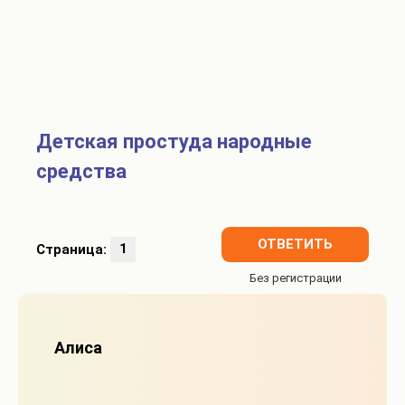
Детская простуда народные
средства
ОТВЕТИТЬ
Страница:
1
1
Алиса