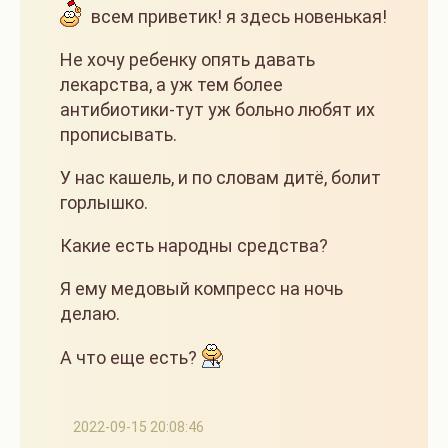
всем приветик! я здесь новенькая!
Не хочу ребенку опять давать
лекарства, а уж тем более
антибиотики-тут уж больно любят их
прописывать.
У нас кашель, и по словам дитё, болит
горлышко.
Какие есть народны средства?
Я ему медовый компресс на ночь
делаю.
А что еще есть?
2022-09-15 20:08:46