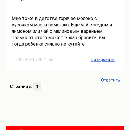
Мне тоже в детстве горячее молоко с
кусочком масла помогало. Еще чай с медом и
лимоном или чай с малиновым вареньем.
Только от этого может в жар бросить, вы
тогда ребенка сильно не кутайте.
2022-09-15 20:41:56
Цитировать
Ответить
Страница:
1