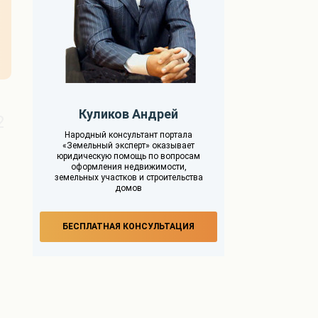
Куликов Андрей
2
Народный консультант портала
«Земельный эксперт» оказывает
юридическую помощь по вопросам
оформления недвижимости,
земельных участков и строительства
домов
БЕСПЛАТНАЯ КОНСУЛЬТАЦИЯ