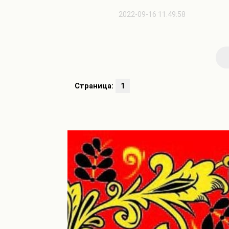
2022-09-16 11:49:58
Страница:
1