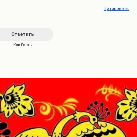
Цитировать
Ответить