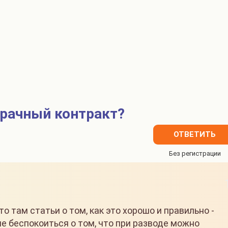
брачный контракт?
ОТВЕТИТЬ
о там статьи о том, как это хорошо и правильно -
е беспокоиться о том, что при разводе можно