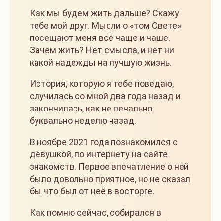
Как мы будем жить дальше? Скажу
тебе мой друг. Мысли о «том Свете»
посещают меня всё чаще и чаше.
Зачем жить? Нет смысла, и нет ни
какой надежды на лучшую жизнь.
История, которую я тебе поведаю,
случилась со мной два года назад и
закончилась, как не печально
буквально неделю назад.
В ноябре 2021 года познакомился с
девушкой, по интернету на сайте
знакомств. Первое впечатление о ней
было довольно приятное, но не сказал
бы что был от неё в восторге.
Как помню сейчас, собирался в