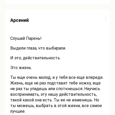
7
Арсений
Слушай Парень!
Выдели глаза, что выбирали.
И это, действительность.
Это жизнь.
Ты еще очень молод, и у тебя все еще впереди.
Жизнь, еще не раз подставит тебе ножку, еще
не раз ты упадешь или споткнешься. Научись
воспринимать, эту нашу действительность,
такой какой она есть. Ты ее не изменишь. Но
ты можешь, выбрать в этой жизни, все самое
лучшее.