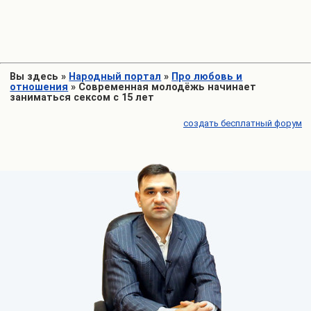
Вы здесь
»
Народный портал
»
Про любовь и
отношения
»
Современная молодёжь начинает
заниматься сексом с 15 лет
создать бесплатный форум