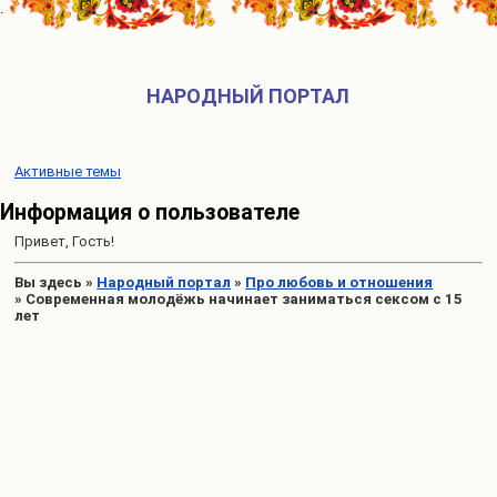
НАРОДНЫЙ ПОРТАЛ
Активные темы
Информация о пользователе
Привет, Гость!
Вы здесь
»
Народный портал
»
Про любовь и отношения
»
Современная молодёжь начинает заниматься сексом с 15
лет