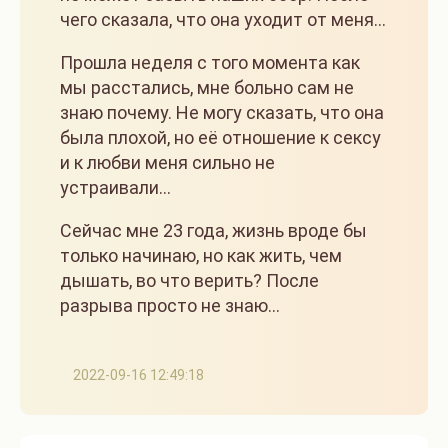
чего сказала, что она уходит от меня…
Прошла неделя с того момента как
мы расстались, мне больно сам не
знаю почему. Не могу сказать, что она
была плохой, но её отношение к сексу
и к любви меня сильно не
устраивали…
Сейчас мне 23 года, жизнь вроде бы
только начинаю, но как жить, чем
дышать, во что верить? После
разрыва просто не знаю…
2022-09-16 12:49:18