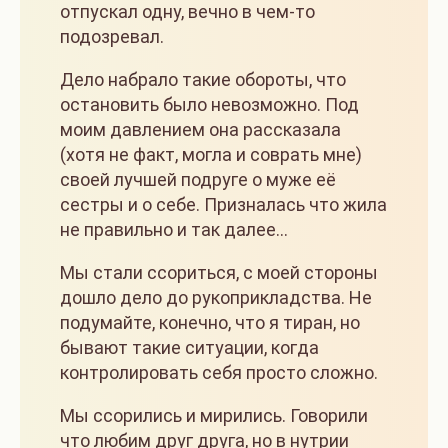
отпускал одну, вечно в чем-то
подозревал.
Дело набрало такие обороты, что
остановить было невозможно. Под
моим давлением она рассказала
(хотя не факт, могла и соврать мне)
своей лучшей подруге о муже её
сестры и о себе. Призналась что жила
не правильно и так далее…
Мы стали ссориться, с моей стороны
дошло дело до рукоприкладства. Не
подумайте, конечно, что я тиран, но
бывают такие ситуации, когда
контролировать себя просто сложно.
Мы ссорились и мирились. Говорили
что любим друг друга, но в нутрии