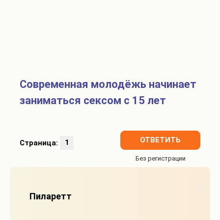
Современная молодёжь начинает
заниматься сексом с 15 лет
ОТВЕТИТЬ
Страница:
1
1
Пиларетт