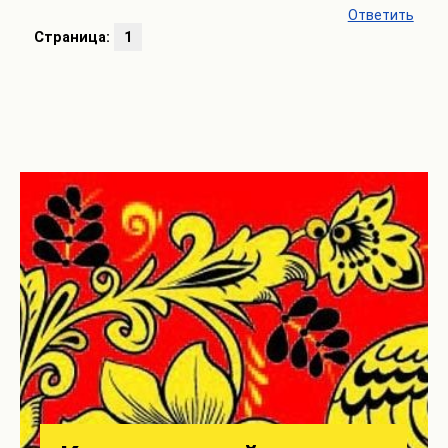
Ответить
Страница:
1