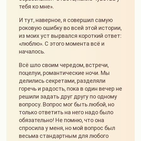
тебя ко мне».
И тут, наверное, я совершил самую
роковую ошибку во всей этой истории,
из моих уст вырвался короткий ответ:
«люблю». С этого момента всё и
началось.
Всё шло своим чередом, встречи,
поцелуи, романтические ночи. Мы
делились секретами, разделяли
горечь и радость, пока в один вечер не
решили задать друг другу по одному
вопросу. Вопрос мог быть любой, но
только ответить на него надо было
обязательно! Не помню, что она
спросила у меня, но мой вопрос был
весьма стандартным для любого