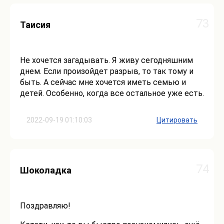
73
Таисия
Не хочется загадывать. Я живу сегодняшним
днем. Если произойдет разрыв, то так тому и
быть. А сейчас мне хочется иметь семью и
детей. Особенно, когда все остальное уже есть.
2022-09-19 01:10:03
Цитировать
74
Шоколадка
Поздравляю!