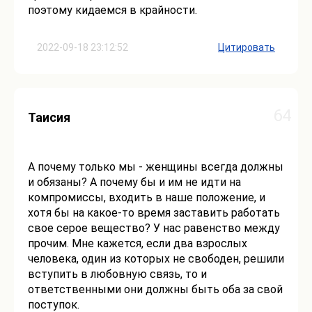
поэтому кидаемся в крайности.
2022-09-18 23:12:52
Цитировать
64
Таисия
А почему только мы - женщины всегда должны
и обязаны? А почему бы и им не идти на
компромиссы, входить в наше положение, и
хотя бы на какое-то время заставить работать
свое серое вещество? У нас равенство между
прочим. Мне кажется, если два взрослых
человека, один из которых не свободен, решили
вступить в любовную связь, то и
ответственными они должны быть оба за свой
поступок.