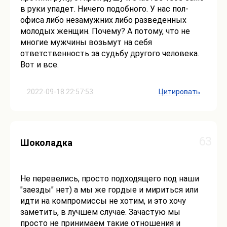
в руки упадет. Ничего подобного. У нас пол-
офиса либо незамужних либо разведенных
молодых женщин. Почему? А потому, что не
многие мужчины возьмут на себя
ответственность за судьбу другого человека.
Вот и все.
2022-09-18 22:57:53
Цитировать
63
Шоколадка
Не перевелись, просто подходящего под наши
"заезды" нет) а мы же гордые и мириться или
идти на компромиссы не хотим, и это хочу
заметить, в лучшем случае. Зачастую мы
просто не принимаем такие отношения и