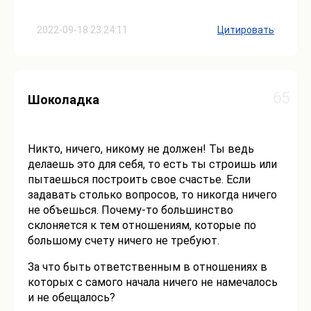
2022-09-18 23:24:11
Цитировать
65
Шоколадка
Никто, ничего, никому не должен! Ты ведь
делаешь это для себя, то есть ты строишь или
пытаешься построить свое счастье. Если
задавать столько вопросов, то никогда ничего
не объешься. Почему-то большинство
склоняется к тем отношениям, которые по
большому счету ничего не требуют.
За что быть ответственным в отношениях в
которых с самого начала ничего не намечалось
и не обещалось?