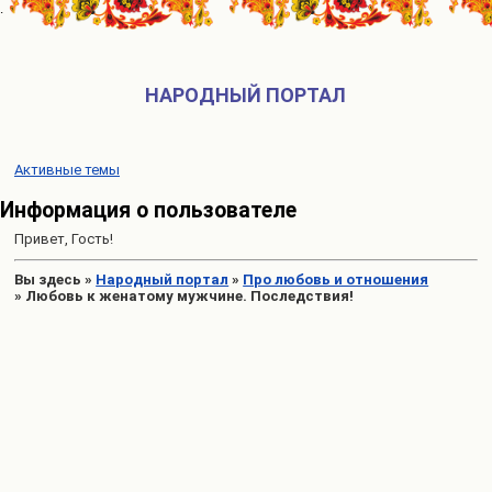
НАРОДНЫЙ ПОРТАЛ
Активные темы
Информация о пользователе
Привет, Гость!
Вы здесь
»
Народный портал
»
Про любовь и отношения
»
Любовь к женатому мужчине. Последствия!