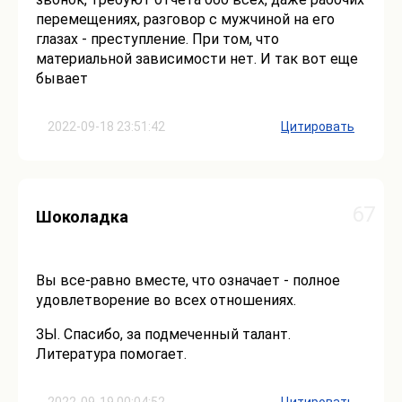
перемещениях, разговор с мужчиной на его
глазах - преступление. При том, что
материальной зависимости нет. И так вот еще
бывает
2022-09-18 23:51:42
Цитировать
67
Шоколадка
Вы все-равно вместе, что означает - полное
удовлетворение во всех отношениях.
ЗЫ. Спасибо, за подмеченный талант.
Литература помогает.