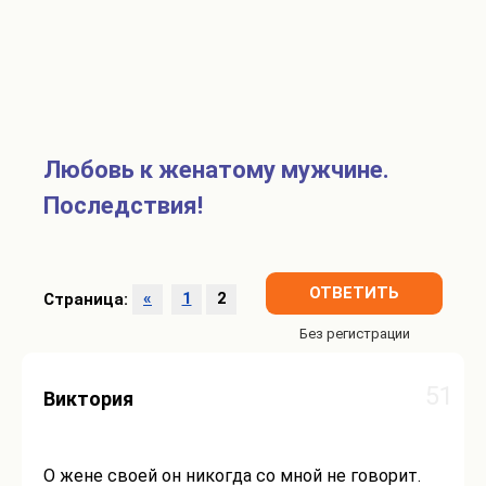
Любовь к женатому мужчине.
Последствия!
ОТВЕТИТЬ
Страница:
«
1
2
51
Виктория
О жене своей он никогда со мной не говорит.