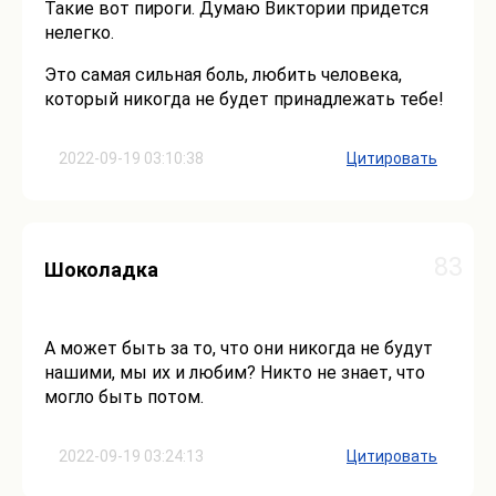
Такие вот пироги. Думаю Виктории придется
нелегко.
Это самая сильная боль, любить человека,
который никогда не будет принадлежать тебе!
2022-09-19 03:10:38
Цитировать
83
Шоколадка
А может быть за то, что они никогда не будут
нашими, мы их и любим? Никто не знает, что
могло быть потом.
2022-09-19 03:24:13
Цитировать