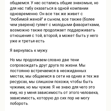
общаемся. У нас остались общие знакомые, но
для нас табу оказаться в одной компании
одновременно. Он все так же живет с
"любимой женой" и сыном, все также (более
чем уверена) гуляет с молодыми фаворитками,
возможно также продолжает поддерживать
отношения с той, второй, а может быть у него
уже и третья есть
Я вернулась к мужу.
Но мы продолжаем словно две тени
сопровождать друг друга по жизни. Мы
постоянно встречаемся в неожиданных
местах, мы общаемся в сети на одних и тех же
ресурсах, мы слишком похожи, чтобы быть
чужими, но мы чужие. Я не знаю для чего это
ему, но у меня зависимость от этого человека,
зависимость, которую до сих пор не могу
побороть.