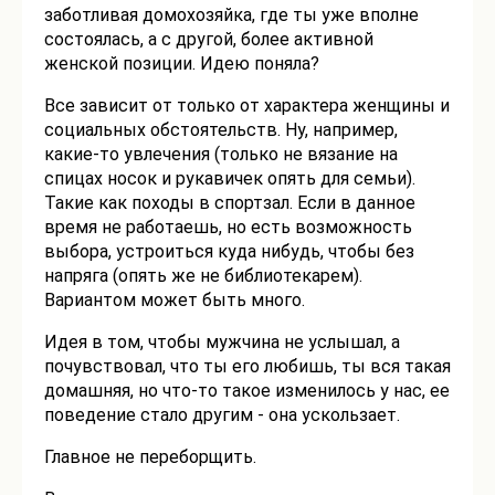
заботливая домохозяйка, где ты уже вполне
состоялась, а с другой, более активной
женской позиции. Идею поняла?
Все зависит от только от характера женщины и
социальных обстоятельств. Ну, например,
какие-то увлечения (только не вязание на
спицах носок и рукавичек опять для семьи).
Такие как походы в спортзал. Если в данное
время не работаешь, но есть возможность
выбора, устроиться куда нибудь, чтобы без
напряга (опять же не библиотекарем).
Вариантом может быть много.
Идея в том, чтобы мужчина не услышал, а
почувствовал, что ты его любишь, ты вся такая
домашняя, но что-то такое изменилось у нас, ее
поведение стало другим - она ускользает.
Главное не переборщить.