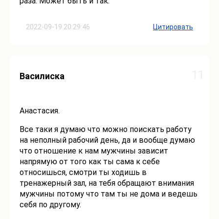
раза. Может быть и так.
2022-09-19 20:29:46
Цитировать
11
Василиска
Анастасия.
Все таки я думаю что можно поискать работу
на неполный рабочий день, да и вообще думаю
что отношение к нам мужчины зависит
напрямую от того как ты сама к себе
относишься, смотри ты ходишь в
тренажерный зал, на тебя обращают внимания
мужчины потому что там ты не дома и ведешь
себя по другому.