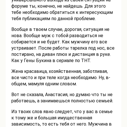
форуме ты, конечно, не найдешь. Для этого
тебе необходимо обратиться к интересующим
тебя публикациям по данной проблеме.
Вообще в твоем случае, дорогая, ситуация не
нова. Вообще муж с тобой разводиться не
собирается и не будет. Как мужчину его все
устраивает. После работы тарелка под нос, все
постирано, на диван плюх и дистанция в руке.
Как у Гены Букина в сериале по ТНТ.
Жена красавица, хозяйственная, заботливая,
все чисто и при теле когда необходимо. Ну, в-
общем, мамуля одним словом.
Вот не сказала, Анастасия, но думаю что ты не
работаешь, а занимаешься полностью семьей.
Из твоих слов явно следует, что у вас в семье
к тому же и большая имущественная
зависимость, то есть тебя от него. Мужчина в