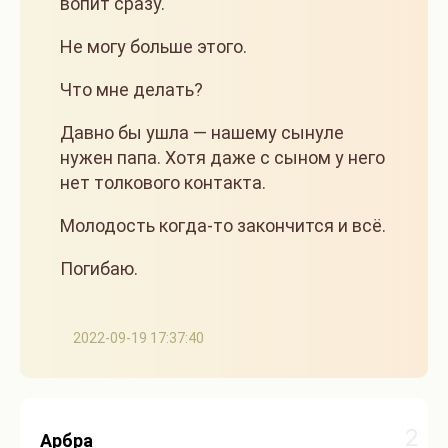
вопит сразу.
Не могу больше этого.
Что мне делать?
Давно бы ушла — нашему сынуле
нужен папа. Хотя даже с сыном у него
нет толкового контакта.
Молодость когда-то закончится и всё.
Погибаю.
2022-09-19 17:37:40
2
Арбра