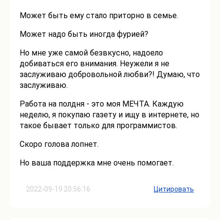
Может быть ему стало приторно в семье.
Может надо быть иногда фурией?
Но мне уже самой безвкусно, надоело
добиваться его внимания. Неужели я не
заслуживаю добровольной любви?! Думаю, что
заслуживаю.
Работа на полдня - это моя МЕЧТА. Каждую
неделю, я покупаю газету и ищу в интернете, но
такое бывает только для программистов.
Скоро голова лопнет.
Но ваша поддержка мне очень помогает.
2022-09-19 20:56:16
Цитировать