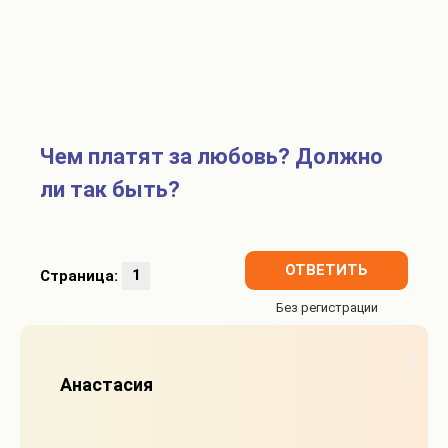
Чем платят за любовь? Должно
ли так быть?
ОТВЕТИТЬ
Страница:
1
1
Анастасия