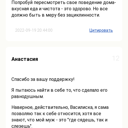
Попробуй пересмотреть свое поведение дома-
вкусная еда и чистота - это здорово. Но все
должно быть в меру без зациклинности.
2022-09-19 20:44:00
Цитировать
12
Анастасия
Спасибо за вашу поддержку!
Я пытаюсь найти в себе то, что сделало его
равнодушным.
Наверное, действительно, Василиска, я сама
позволяю так к себе относится, хотя все
знают, что мой муж - это "где сядешь, так и
слезешь".