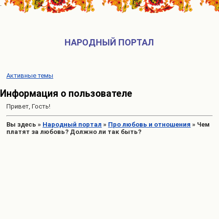
НАРОДНЫЙ ПОРТАЛ
Активные темы
Информация о пользователе
Привет, Гость!
Вы здесь
»
Народный портал
»
Про любовь и отношения
»
Чем
платят за любовь? Должно ли так быть?