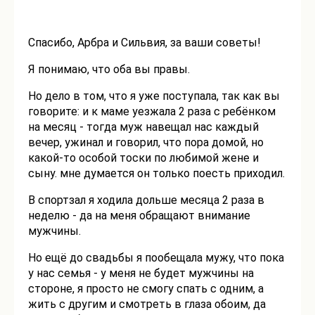
Спасибо, Арбра и Сильвия, за ваши советы!
Я понимаю, что оба вы правы.
Но дело в том, что я уже поступала, так как вы
говорите: и к маме уезжала 2 раза с ребёнком
на месяц - тогда муж навещал нас каждый
вечер, ужинал и говорил, что пора домой, но
какой-то особой тоски по любимой жене и
сыну. мне думается он только поесть приходил.
В спортзал я ходила дольше месяца 2 раза в
неделю - да на меня обращают внимание
мужчины.
Но ещё до свадьбы я пообещала мужу, что пока
у нас семья - у меня не будет мужчины на
стороне, я просто не смогу спать с одним, а
жить с другим и смотреть в глаза обоим, да