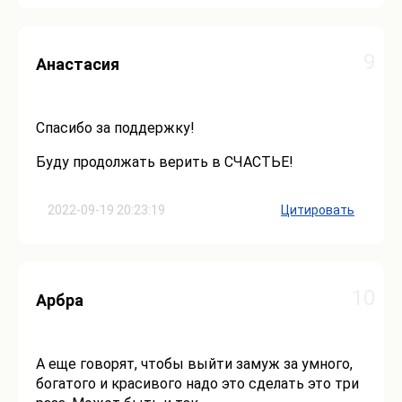
9
Анастасия
Спасибо за поддержку!
Буду продолжать верить в СЧАСТЬЕ!
2022-09-19 20:23:19
Цитировать
10
Арбра
А еще говорят, чтобы выйти замуж за умного,
богатого и красивого надо это сделать это три