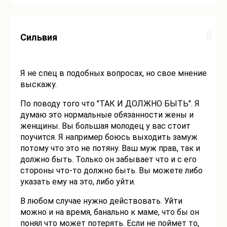
5
Сильвия
Я не спец в подобных вопросах, но свое мнение
выскажу.
По поводу того что "ТАК И ДОЛЖНО БЫТЬ". Я
думаю это нормальные обязанности жены и
женщины. Вы большая молодец у вас стоит
поучится. Я например боюсь выходить замуж
потому что это не потяну. Ваш муж прав, так и
должно быть. Только он забывает что и с его
стороны что-то должно быть. Вы можете либо
указать ему на это, либо уйти.
В любом случае нужно действовать. Уйти
можно и на время, банально к маме, что бы он
понял что может потерять. Если не поймет то,