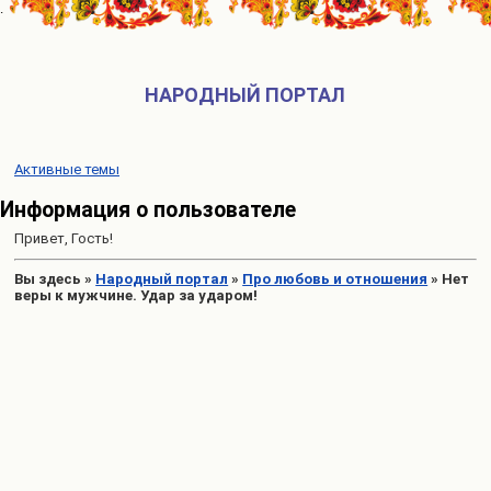
НАРОДНЫЙ ПОРТАЛ
Активные темы
Информация о пользователе
Привет, Гость!
Вы здесь
»
Народный портал
»
Про любовь и отношения
»
Нет
веры к мужчине. Удар за ударом!