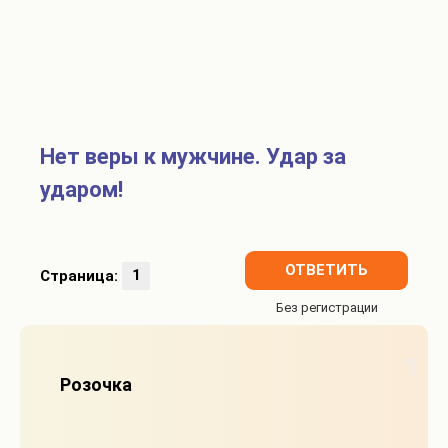
Нет веры к мужчине. Удар за
ударом!
ОТВЕТИТЬ
Страница:
1
1
Розочка