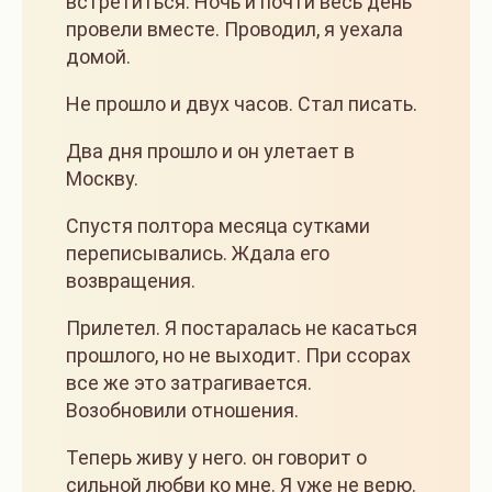
встретиться. Ночь и почти весь день
провели вместе. Проводил, я уехала
домой.
Не прошло и двух часов. Стал писать.
Два дня прошло и он улетает в
Москву.
Спустя полтора месяца сутками
переписывались. Ждала его
возвращения.
Прилетел. Я постаралась не касаться
прошлого, но не выходит. При ссорах
все же это затрагивается.
Возобновили отношения.
Теперь живу у него. он говорит о
сильной любви ко мне. Я уже не верю.