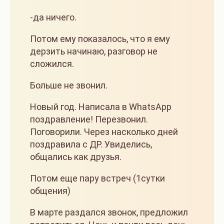
-да ничего.
Потом ему показалось, что я ему
дерзить начинаю, разговор не
сложился.
Больше не звонил.
Новый год. Написала в WhatsApp
поздравление! Перезвонил.
Поговорили. Через насколько дней
поздравила с ДР. Увиделись,
общались как друзья.
Потом еще пару встреч (1сутки
общения)
В марте раздался звонок, предложил