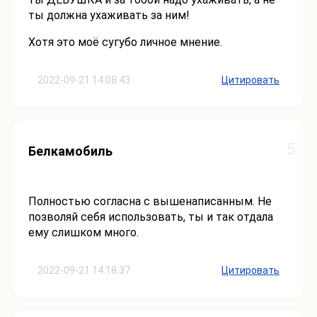
ты должна ухаживать за ним!
Хотя это моё сугубо личное мнение.
2022-09-21 14:08:43
Цитировать
5
Белкамобиль
Полностью согласна с вышенаписанным. Не
позволяй себя использовать, ты и так отдала
ему слишком много.
2022-09-21 14:18:37
Цитировать