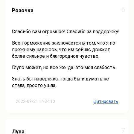
6
Розочка
Спасибо вам огромное! Спасибо за поддержку!
Все торможение заключается в том, что я по-
прежнему надеюсь, что им сейчас движет
более сильное и благородное чувство.
Глупо может, но все же. да. это моя слабость.
Знать бы наверняка, тогда бы и думать не
стала, просто ушла.
2022-09-21 14:24:10
Цитировать
7
Луна