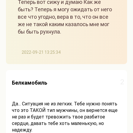
Теперь вот сижу и думаю Как же
быть? Теперь я могу ожидать от него
все что угодно, вера в то, что он все
же не такой каким казалось мне мог
бы быть рухнула.
2022-09-21 13:25:34
2
Белкамобиль
Да... Ситуация не из легких. Тебе нужно понять
что это ТАКОЙ тип мужчины, он вернется еще
не раз и будет тревожить твое разбитое
сердце, давать тебе хоть маленькую, но
надежду.