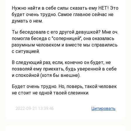
Нужно найти в себе силы сказать ему НЕТ! Это
будет очень трудно. Самое главное сейчас не
думать о нем.
Ты беседовала с его другой девушкой? Мне оч.
помогла беседа с "соперницей", она оказалась
разумным человеком и вместе мы справились
с ситуацией.
В следующий раз, если, конечно он будет, не
позволяй ему приехать, будь уверенной в себе
и спокойной (хотя бы внешне).
Будет очень трудно. Но, поверь, такой человек
не стоит не одной твоей слезинки.
2022-09-21 13:39:46
Цитировать