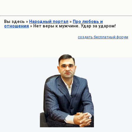
Вы здесь
»
Народный портал
»
Про любовь и
отношения
»
Нет веры к мужчине. Удар за ударом!
создать бесплатный форум