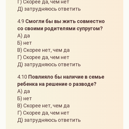
Г) Скорее да, чем нет
Д) затрудняюсь ответить
4.9
Смогли бы вы жить совместно
со своими родителями супругом?
А) да
Б) нет
В) Скорее нет, чем да
Г) Скорее да, чем нет
Д) затрудняюсь ответить
4.10
Повлияло бы наличие в семье
ребенка на решение о разводе?
А) да
Б) нет
В) Скорее нет, чем да
Г) Скорее да, чем нет
Д) затрудняюсь ответить