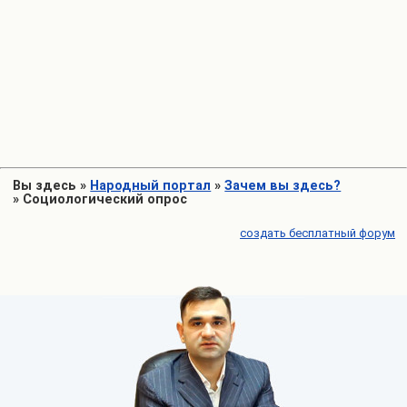
Вы здесь
»
Народный портал
»
Зачем вы здесь?
»
Социологический опрос
создать бесплатный форум