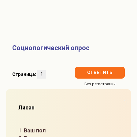
Социологический опрос
ОТВЕТИТЬ
Страница:
1
1
Лисан
1.
Ваш пол