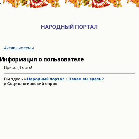
НАРОДНЫЙ ПОРТАЛ
Активные темы
Информация о пользователе
Привет, Гость!
Вы здесь
»
Народный портал
»
Зачем вы здесь?
»
Социологический опрос