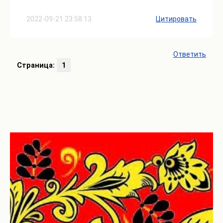
2022-09-21 23:58:13
Цитировать
Ответить
Страница:
1