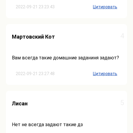
2022-09-21 23:23:43
Цитировать
4
Мартовский Кот
Вам всегда такие домашние заданиня задают?
2022-09-21 23:27:48
Цитировать
5
Лисан
Нет не всегда задают такие дз