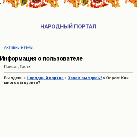
НАРОДНЫЙ ПОРТАЛ
Активные темы
Информация о пользователе
Привет, Гость!
Вы здесь
»
Народный портал
»
Зачем вы здесь?
»
Опрос: Как
много вы курите?