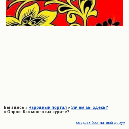
Вы здесь
»
Народный портал
»
Зачем вы здесь?
»
Опрос: Как много вы курите?
создать бесплатный форум