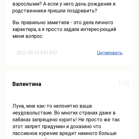
взрослыми? А если у него день рождения и
родственники пришли поздравить?
Вы правильно заметили - это дела личного
характера, а я просто задала интересующий
меня вопрос.
2022-09-23 04:14:52
Цитировать
110
Валентина
Луна, мне как-то непонятно ваше
неудовольствие. Во многих странах даже в
кабаках запрещено курить! Не просто же так
этот запрет придуман и доказано что
пассивное курение вредит намного больше