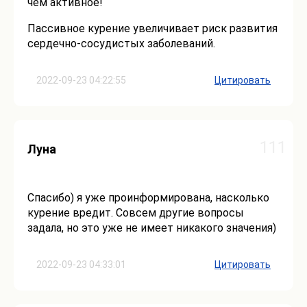
чем активное!
Пассивное курение увеличивает риск развития
сердечно-сосудистых заболеваний.
2022-09-23 04:22:55
Цитировать
111
Луна
Спасибо) я уже проинформирована, насколько
курение вредит. Совсем другие вопросы
задала, но это уже не имеет никакого значения)
2022-09-23 04:33:01
Цитировать