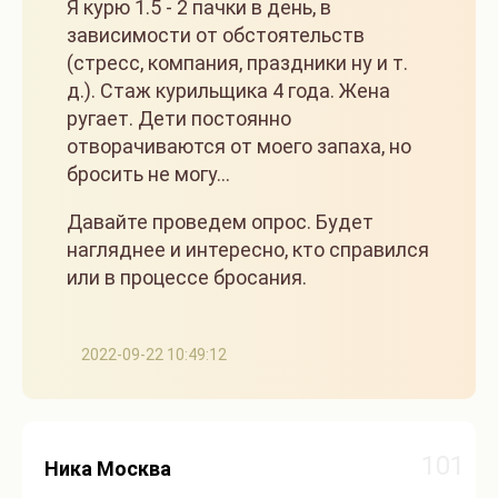
Я курю 1.5 - 2 пачки в день, в
зависимости от обстоятельств
(стресс, компания, праздники ну и т.
д.). Стаж курильщика 4 года. Жена
ругает. Дети постоянно
отворачиваются от моего запаха, но
бросить не могу...
Давайте проведем опрос. Будет
нагляднее и интересно, кто справился
или в процессе бросания.
2022-09-22 10:49:12
101
Ника Москва