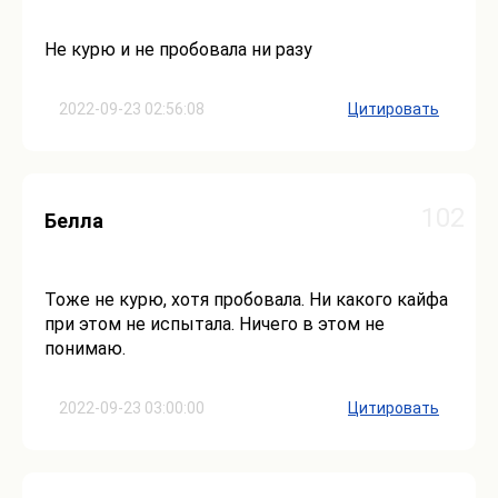
Не курю и не пробовала ни разу
2022-09-23 02:56:08
Цитировать
102
Белла
Тоже не курю, хотя пробовала. Ни какого кайфа
при этом не испытала. Ничего в этом не
понимаю.
2022-09-23 03:00:00
Цитировать