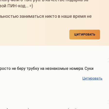
ой ПИН-код... =)
льностью заниматься никто в наше время не
ЦИТИРОВАТЬ
росто не беру трубку на незнакомые номера. Суки
Цитировать