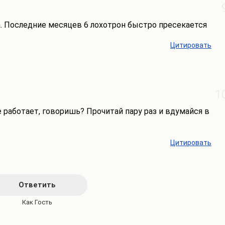
а. Последние месяцев 6 лохотрон быстро пресекается
Цитировать
1
 работает, говоришь? Прочитай пару раз и вдумайся в
Цитировать
Ответить