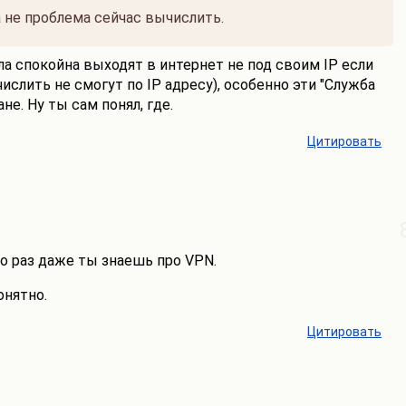
 не проблема сейчас вычислить.
 спокойна выходят в интернет не под своим IP если
ислить не смогут по IP адресу), особенно эти "Служба
е. Ну ты сам понял, где.
Цитировать
о раз даже ты знаешь про VPN.
онятно.
Цитировать