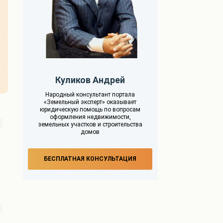
Куликов Андрей
Народный консультант портала
«Земельный эксперт» оказывает
юридическую помощь по вопросам
оформления недвижимости,
2
земельных участков и строительства
домов
БЕСПЛАТНАЯ КОНСУЛЬТАЦИЯ
3