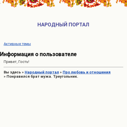
НАРОДНЫЙ ПОРТАЛ
Активные темы
Информация о пользователе
Привет, Гость!
Вы здесь
»
Народный портал
»
Про любовь и отношения
»
Понравился брат мужа. Треугольник.