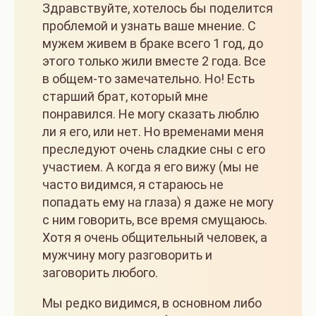
Здравствуйте, хотелось бы поделится
проблемой и узнать ваше мнение. С
мужем живем в браке всего 1 год, до
этого только жили вместе 2 года. Все
в общем-то замечательно. Но! Есть
старший брат, который мне
понравился. Не могу сказать люблю
ли я его, или нет. Но временами меня
преследуют очень сладкие сны с его
участием. А когда я его вижу (мы не
часто видимся, я стараюсь не
попадать ему на глаза) я даже не могу
с ним говорить, все время смущаюсь.
Хотя я очень общительный человек, а
мужчину могу разговорить и
заговорить любого.
Мы редко видимся, в основном либо