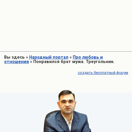
Вы здесь
»
Народный портал
»
Про любовь и
отношения
»
Понравился брат мужа. Треугольник.
создать бесплатный форум