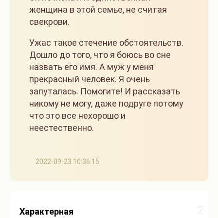
женщина в этой семье, не считая
свекрови.
Ужас такое стечение обстоятельств.
Дошло до того, что я боюсь во сне
назвать его имя. А муж у меня
прекрасный человек. Я очень
запуталась. Помогите! И рассказать
никому не могу, даже подруге потому
что это все нехорошо и
неестественно.
2022-09-23 10:36:15
2
Характерная