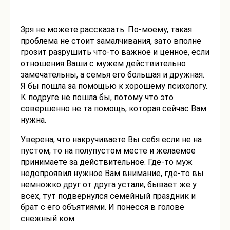
Зря не можете рассказать. По-моему, такая
проблема не стоит замалчивания, зато вполне
грозит разрушить что-то важное и ценное, если
отношения Ваши с мужем действительно
замечательны, а семья его большая и дружная.
Я бы пошла за помощью к хорошему психологу.
К подруге не пошла бы, потому что это
совершенно не та помощь, которая сейчас Вам
нужна.
Уверена, что накручиваете Вы себя если не на
пустом, то на полупустом месте и желаемое
принимаете за действительное. Где-то муж
недопроявил нужное Вам внимание, где-то вы
немножко друг от друга устали, бывает же у
всех, тут подвернулся семейный праздник и
брат с его объятиями. И понесся в голове
снежный ком.