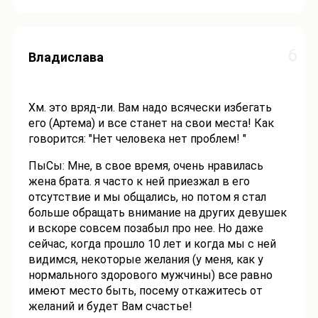
6
Владислава
Хм. это вряд-ли. Вам надо всячески избегать
его (Артема) и все станет на свои места! Как
говорится: "Нет человека нет проблем! "
ПыСы: Мне, в свое время, очень нравилась
жена брата. я часто к ней приезжал в его
отсутствие и мы общались, но потом я стал
больше обращать внимание на других девушек
и вскоре совсем позабыл про нее. Но даже
сейчас, когда прошло 10 лет и когда мы с ней
видимся, некоторые желания (у меня, как у
нормального здорового мужчины) все равно
имеют место быть, посему откажитесь от
желаний и будет Вам счастье!