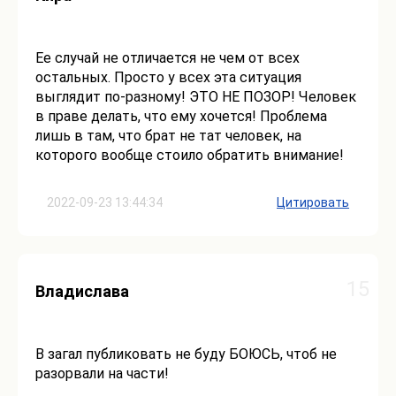
Ее случай не отличается не чем от всех
остальных. Просто у всех эта ситуация
выглядит по-разному! ЭТО НЕ ПОЗОР! Человек
в праве делать, что ему хочется! Проблема
лишь в там, что брат не тат человек, на
которого вообще стоило обратить внимание!
2022-09-23 13:44:34
Цитировать
15
Владислава
В загал публиковать не буду БОЮСЬ, чтоб не
разорвали на части!