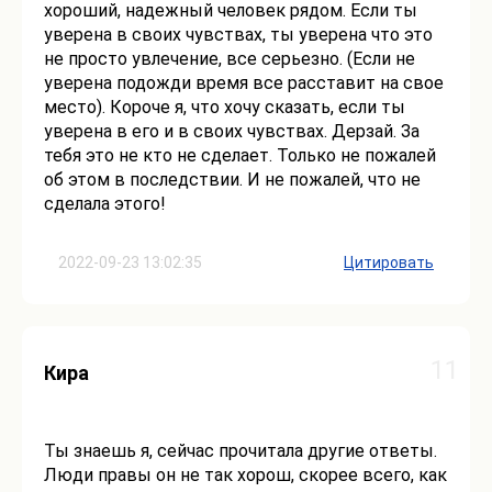
хороший, надежный человек рядом. Если ты
уверена в своих чувствах, ты уверена что это
не просто увлечение, все серьезно. (Если не
уверена подожди время все расставит на свое
место). Короче я, что хочу сказать, если ты
уверена в его и в своих чувствах. Дерзай. За
тебя это не кто не сделает. Только не пожалей
об этом в последствии. И не пожалей, что не
сделала этого!
2022-09-23 13:02:35
Цитировать
11
Кира
Ты знаешь я, сейчас прочитала другие ответы.
Люди правы он не так хорош, скорее всего, как