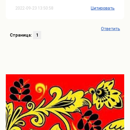
2022-09-23 13:50:58
Цитировать
Ответить
Страница:
1