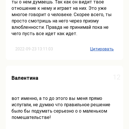
ты о нем думаешь. Так как он видит твое
отношение к нему и играет на них. Это уже
многое говорит о человеке. Скорее всего, ты
просто смотришь на него через призму
влюбленности. Правда не принимай пока не
чего пусть все идет как идет.
2022-09-23 13:11:03
Цитировать
12
Валентина
вот именно, а то до этого вы меня прямо
испугали, не думаю что правильное решение
было бы подумать серьезно о о маленьком
помешательстве!