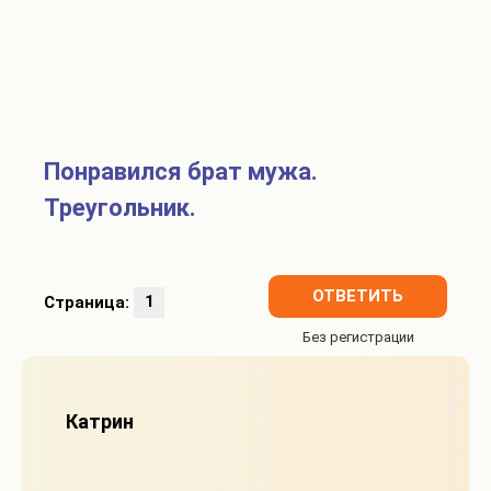
Понравился брат мужа.
Треугольник.
ОТВЕТИТЬ
Страница:
1
1
Катрин