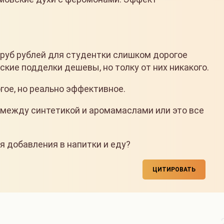
 руб рублей для студентки слишком дорогое
ские подделки дешевы, но толку от них никакого.
гое, но реально эффективное.
 между синтетикой и аромамаслами или это все
я добавления в напитки и еду?
ЦИТИРОВАТЬ