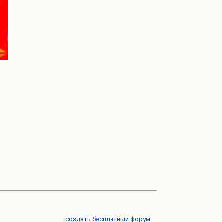
создать бесплатный форум