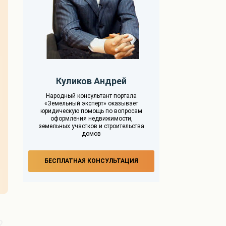
Куликов Андрей
Народный консультант портала
«Земельный эксперт» оказывает
юридическую помощь по вопросам
оформления недвижимости,
земельных участков и строительства
домов
БЕСПЛАТНАЯ КОНСУЛЬТАЦИЯ
2