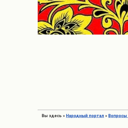
Вы здесь
»
Народный портал
»
Вопросы