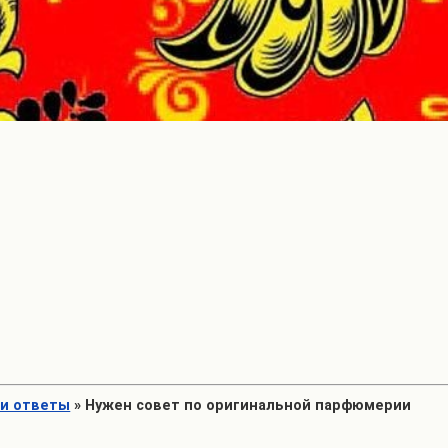
 и ответы
»
Нужен совет по оригинальной парфюмерии