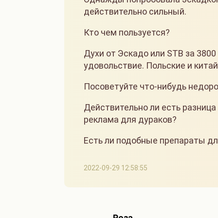
действительно сильный.
Кто чем пользуется?
Духи от Эскадо или STB за 3800
удовольствие. Польские и китай
Посоветуйте что-нибудь недоро
Действительно ли есть разница
реклама для дураков?
Есть ли подобные препараты дл
2022-09-29 12:58:55
Роза