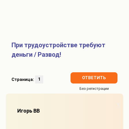
При трудоустройстве требуют
деньги / Развод!
ОТВЕТИТЬ
Страница:
1
1
Игорь ВВ