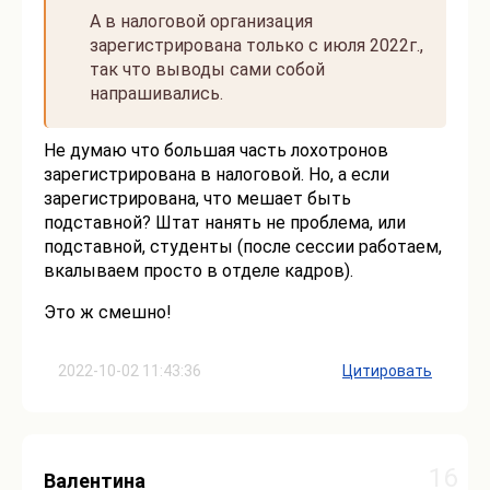
А в налоговой организация
зарегистрирована только с июля 2022г.,
так что выводы сами собой
напрашивались.
Не думаю что большая часть лохотронов
зарегистрирована в налоговой. Но, а если
зарегистрирована, что мешает быть
подставной? Штат нанять не проблема, или
подставной, студенты (после сессии работаем,
вкалываем просто в отделе кадров).
Это ж смешно!
2022-10-02 11:43:36
Цитировать
16
Валентина