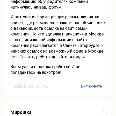
информацию об учредителях компании,
наткнулась на ваш форум.
И вот еще информация для размышления: на
сайтах, где размещено аналогичное объявление
о вакансии, есть ссылка на сайт самой
компании. Но что удивляет: вакансия в Москве,
а по официальной информации с сайта,
компания располагается в Санкт-Петербурге, и
никаких ссылок на возможный офис в Москве
нет! Так что, ребята, делайте выводы.
Всем удачи в поисках работы! И не
попадайтесь на лохотрон!
2022-10-02 10:56:42
Цитировать
12
Мирошка