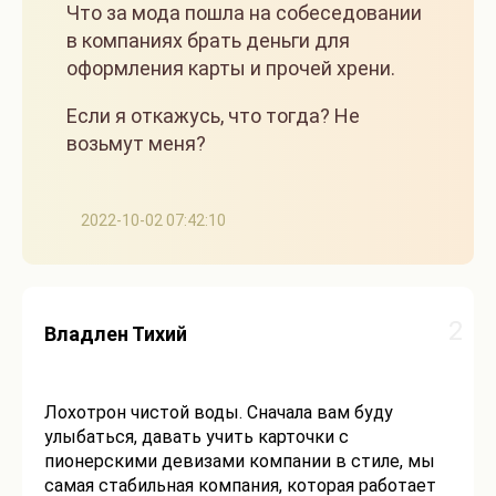
Что за мода пошла на собеседовании
в компаниях брать деньги для
оформления карты и прочей хрени.
Если я откажусь, что тогда? Не
возьмут меня?
2022-10-02 07:42:10
2
Владлен Тихий
Лохотрон чистой воды. Сначала вам буду
улыбаться, давать учить карточки с
пионерскими девизами компании в стиле, мы
самая стабильная компания, которая работает