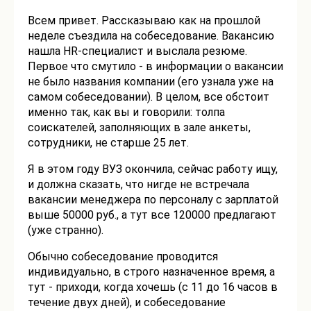
Всем привет. Рассказываю как на прошлой
неделе съездила на собеседование. Вакансию
нашла HR-специалист и выслала резюме.
Первое что смутило - в информации о вакансии
не было названия компании (его узнала уже на
самом собеседовании). В целом, все обстоит
именно так, как вы и говорили: толпа
соискателей, заполняющих в зале анкеты,
сотрудники, не старше 25 лет.
Я в этом году ВУЗ окончила, сейчас работу ищу,
и должна сказать, что нигде не встречала
вакансии менеджера по персоналу с зарплатой
выше 50000 руб., а тут все 120000 предлагают
(уже странно).
Обычно собеседование проводится
индивидуально, в строго назначенное время, а
тут - приходи, когда хочешь (с 11 до 16 часов в
течение двух дней), и собеседование