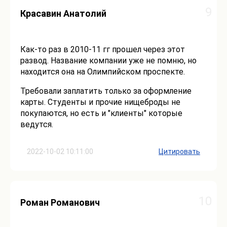
9
Красавин Анатолий
Как-то раз в 2010-11 гг прошел через этот
развод. Название компании уже не помню, но
находится она на Олимпийском проспекте.
Требовали заплатить только за оформление
карты. Студенты и прочие нищеброды не
покупаются, но есть и "клиенты" которые
ведутся.
2022-10-02 10:11:00
Цитировать
10
Роман Романович