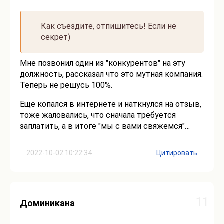
Как съездите, отпишитесь! Если не
секрет)
Мне позвонил один из "конкурентов" на эту
должность, рассказал что это мутная компания.
Теперь не решусь 100%.
Еще копался в интернете и наткнулся на отзыв,
тоже жаловались, что сначала требуется
заплатить, а в итоге "мы с вами свяжемся"…
2022-10-02 10:22:34
Цитировать
11
Доминикана