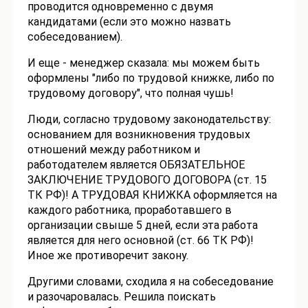
проводится одновременно с двумя
кандидатами (если это можно назвать
собеседованием).
И еще - менеджер сказала: мы можем быть
оформлены "либо по трудовой книжке, либо по
трудовому договору", что полная чушь!
Люди, согласно трудовому законодательству:
основанием для возникновения трудовых
отношений между работником и
работодателем является ОБЯЗАТЕЛЬНОЕ
ЗАКЛЮЧЕНИЕ ТРУДОВОГО ДОГОВОРА (ст. 15
ТК РФ)! А ТРУДОВАЯ КНИЖКА оформляется на
каждого работника, проработавшего в
организации свыше 5 дней, если эта работа
является для него основной (ст. 66 ТК РФ)!
Иное же противоречит закону.
Другими словами, сходила я на собеседование
и разочаровалась. Решила поискать