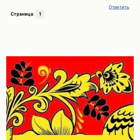
Ответить
Страница:
1