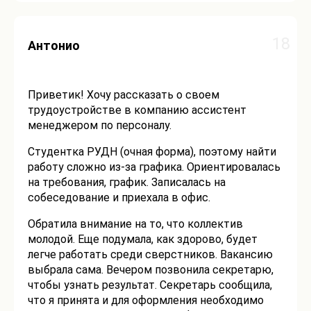
18
Антонио
Приветик! Хочу рассказать о своем
трудоустройстве в компанию ассистент
менеджером по персоналу.
Студентка РУДН (очная форма), поэтому найти
работу сложно из-за графика. Ориентировалась
на требования, график. Записалась на
собеседование и приехала в офис.
Обратила внимание на то, что коллектив
молодой. Еще подумала, как здорово, будет
легче работать среди сверстников. Вакансию
выбрала сама. Вечером позвонила секретарю,
чтобы узнать результат. Секретарь сообщила,
что я принята и для оформления необходимо