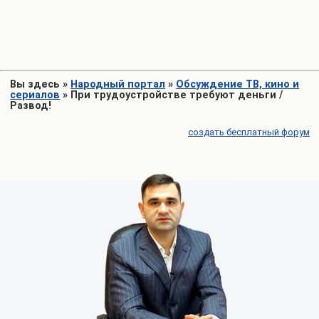
Вы здесь
»
Народный портал
»
Обсуждение ТВ, кино и
сериалов
»
При трудоустройстве требуют деньги /
Развод!
создать бесплатный форум