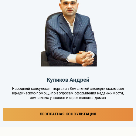
Куликов Андрей
Народный консультант портала «Земельный эксперт» оказывает
юридическую помощь по вопросам оформления недвижимости,
земельных участков и строительства домов
БЕСПЛАТНАЯ КОНСУЛЬТАЦИЯ