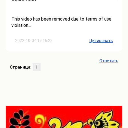
This video has been removed due to terms of use
violation...
2022-10-04 19:16:22
Цитировать
Ответить
Страница:
1