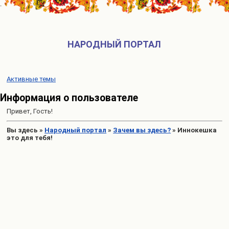
НАРОДНЫЙ ПОРТАЛ
Активные темы
Информация о пользователе
Привет, Гость!
Вы здесь
»
Народный портал
»
Зачем вы здесь?
»
Иннокешка
это для тебя!