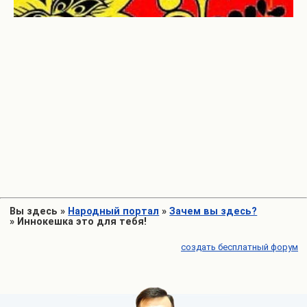
Вы здесь
»
Народный портал
»
Зачем вы здесь?
»
Иннокешка это для тебя!
создать бесплатный форум