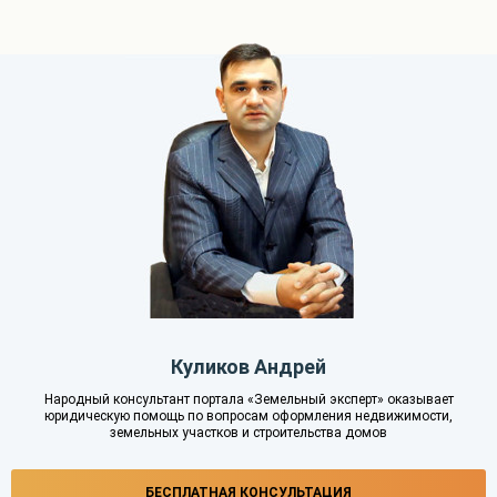
Куликов Андрей
Народный консультант портала «Земельный эксперт» оказывает
юридическую помощь по вопросам оформления недвижимости,
земельных участков и строительства домов
БЕСПЛАТНАЯ КОНСУЛЬТАЦИЯ