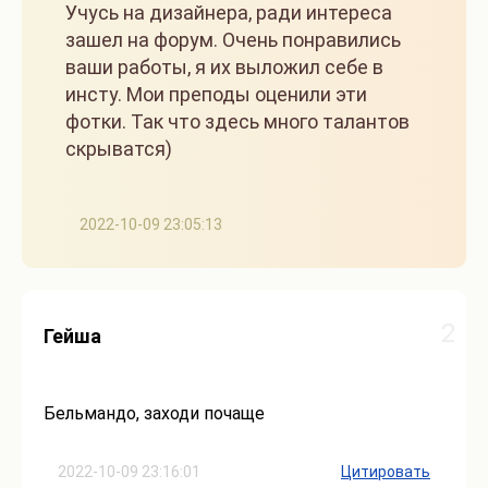
Учусь на дизайнера, ради интереса
зашел на форум. Очень понравились
ваши работы, я их выложил себе в
инсту. Мои преподы оценили эти
фотки. Так что здесь много талантов
скрыватся)
2022-10-09 23:05:13
2
Гейша
Бельмандо, заходи почаще
2022-10-09 23:16:01
Цитировать