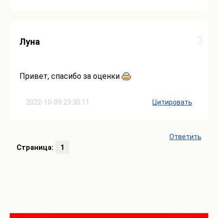
3
Луна
Привет, спасибо за оценки
2022-10-09 23:30:11
Цитировать
Ответить
Страница:
1