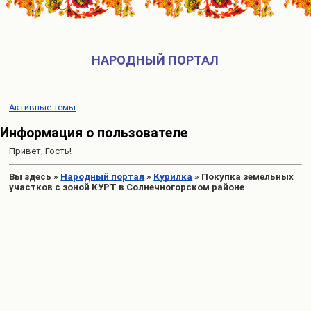
НАРОДНЫЙ ПОРТАЛ
Активные темы
Информация о пользователе
Привет, Гость!
Вы здесь
»
Народный портал
»
Курилка
»
Покупка земельных
участков с зоной КУРТ в Солнечногорском районе