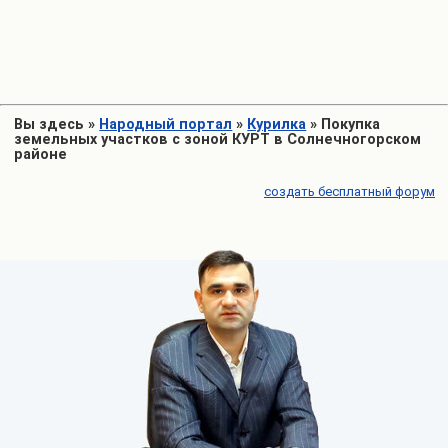
Вы здесь
»
Народный портал
»
Курилка
»
Покупка
земельных участков с зоной КУРТ в Солнечногорском
районе
создать бесплатный форум