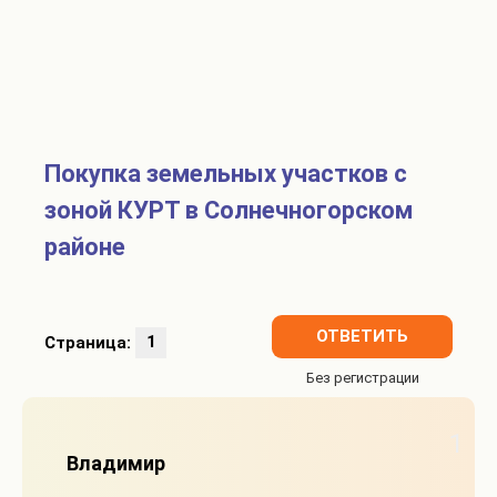
Покупка земельных участков с
зоной КУРТ в Солнечногорском
районе
ОТВЕТИТЬ
Страница:
1
1
Владимир