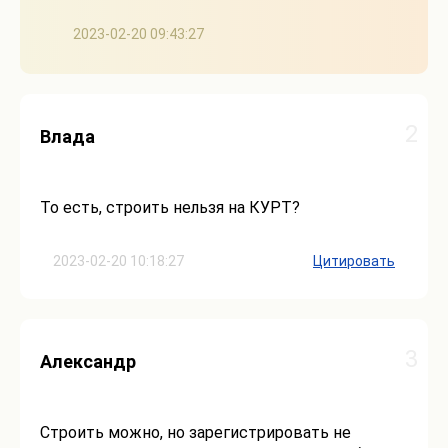
2023-02-20 09:43:27
2
Влада
То есть, строить нельзя на КУРТ?
2023-02-20 10:18:27
Цитировать
3
Александр
Строить можно, но зарегистрировать не