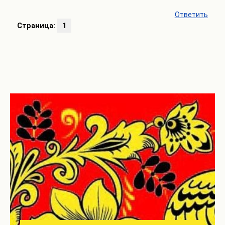
Ответить
Страница:
1