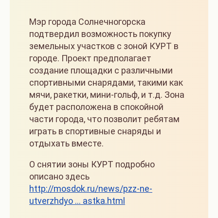
Мэр города Солнечногорска
подтвердил возможность покупку
земельных участков с зоной КУРТ в
городе. Проект предполагает
создание площадки с различными
спортивными снарядами, такими как
мячи, ракетки, мини-гольф, и т.д. Зона
будет расположена в спокойной
части города, что позволит ребятам
играть в спортивные снаряды и
отдыхать вместе.
О снятии зоны КУРТ подробно
описано здесь
http://mosdok.ru/news/pzz-ne-
utverzhdyo … astka.html