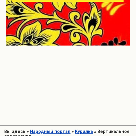
Вы здесь
»
Народный портал
»
Курилка
»
Вертикальное