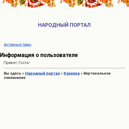
НАРОДНЫЙ ПОРТАЛ
Активные темы
Информация о пользователе
Привет, Гость!
Вы здесь
»
Народный портал
»
Курилка
»
Вертикальное
озеленение