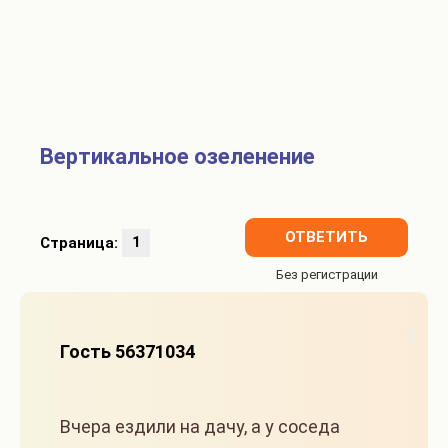
Вертикальное озеленение
ОТВЕТИТЬ
Страница:
1
1
Гость 56371034
Вчера ездили на дачу, а у соседа