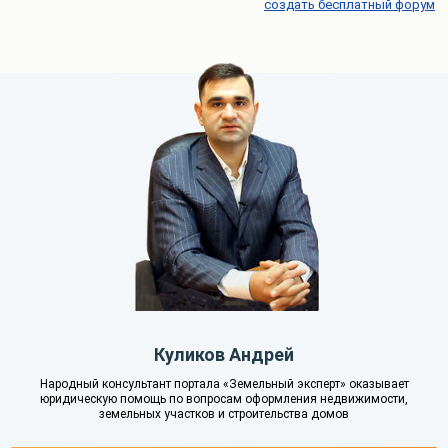
создать бесплатный форум
Куликов Андрей
Народный консультант портала «Земельный эксперт» оказывает
юридическую помощь по вопросам оформления недвижимости,
земельных участков и строительства домов