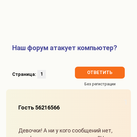
Наш форум атакует компьютер?
ОТВЕТИТЬ
Страница:
1
1
Гость 56216566
Девочки! А ни у кого сообщений нет,