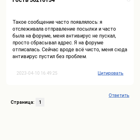
Такое сообщение часто появлялось: я
отслеживала отправление посылки и часто
была на форуме, меня антивирус не пускал,
просто сбрасывал адрес. Я на форуме
отписалась. Сейчас вроде всё чисто, меня сюда
антивирус пустил без проблем.
2023-04-10 16:49:25
Цитировать
Ответить
Страница:
1