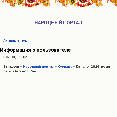
НАРОДНЫЙ ПОРТАЛ
Активные темы
Информация о пользователе
Привет, Гость!
Вы здесь
»
Народный портал
»
Курилка
»
Каталог 2024: розы
на следующий год