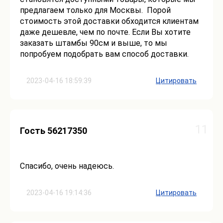
предлагаем только для Москвы. Порой
стоимость этой доставки обходится клиентам
даже дешевле, чем по почте. Если Вы хотите
заказать штамбы 90см и выше, то мы
попробуем подобрать вам способ доставки.
2023-04-16 18:59:39
Цитировать
11
Гость 56217350
Спасибо, очень надеюсь.
2023-04-16 19:14:36
Цитировать