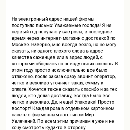
На электронный адрес нашей фирмы
поступило письмо: Уважаемые господа! Я не
первый год покупаю у вас розы, в последнее
время через интернет-магазин с доставкой по
Москве. Наверно, мне всегда везло, но не могу
сказать, ни одного плохого слова в адрес
качества саженцев или в адрес людей, с
которыми общалась по поводу своих заказов. В
этом году просто исключительно все было
отлажено, после заказа сразу звонит оператор,
четко и вежливо уточняет заказ, сумму к
оплате. Хочется также сказать спасибо и за тех
людей, кто делал доставку, всегда было все
четко и вежливо. Да, и еще! Упаковка! Просто
восторг! Каждая роза в отдельном картонном
пакете с фирменным логотипом Мир
Увлечений. По всем этим причинам я уже и не
хочу смотреть куда-то в сторону.