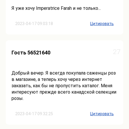
Я уже хочу Imperatrice Farah и не только...
2023-04-17 09:03:18
Цитировать
27
Гость 56521640
Добрый вечер. Я всегда покупала саженцы роз
в магазине, а теперь хочу через интернет
заказать, как бы не пропустить каталог. Меня
интересуют прежде всего канадской селекции
розы.
2023-04-17 09:32:25
Цитировать