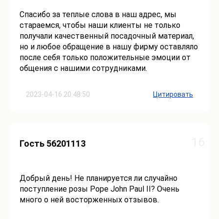
Спасибо за теплые слова в наш адрес, мы
стараемся, чтобы наши клиенты не только
получали качественный посадочный материал,
но и любое обращение в нашу фирму оставляло
после себя только положительные эмоции от
общения с нашими сотрудниками.
2023-04-16 20:48:50
Цитировать
16
Гость 56201113
Добрый день! Не планируется ли случайно
поступление розы Pope John Paul II? Очень
много о ней восторженных отзывов.