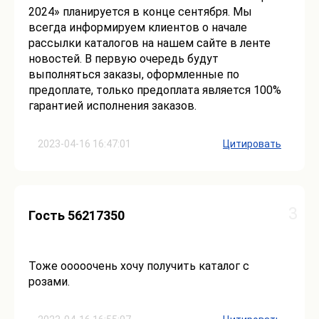
2024» планируется в конце сентября. Мы
всегда информируем клиентов о начале
рассылки каталогов на нашем сайте в ленте
новостей. В первую очередь будут
выполняться заказы, оформленные по
предоплате, только предоплата является 100%
гарантией исполнения заказов.
2023-04-16 16:47:01
Цитировать
3
Гость 56217350
Тоже ооооочень хочу получить каталог с
розами.