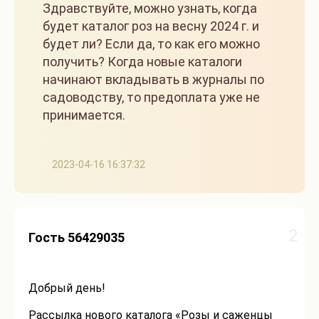
Здравствуйте, можно узнать, когда
будет каталог роз на весну 2024 г. и
будет ли? Если да, то как его можно
получить? Когда новые каталоги
начинают вкладывать в журналы по
садоводству, то предоплата уже не
принимается.
2023-04-16 16:37:32
2
Гость 56429035
Добрый день!
Рассылка нового каталога «Розы и саженцы