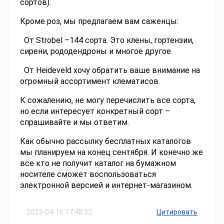
сортов).
Кроме роз, мы предлагаем вам саженцы:
От Strobel –144 сорта. Это клены, гортензии,
сирени, рододендроны и многое другое.
От Heideveld хочу обратить ваше внимание на
огромный ассортимент клематисов.
К сожалению, не могу перечислить все сорта,
но если интересует конкретный сорт –
спрашивайте и мы ответим.
Как обычно рассылку бесплатных каталогов
мы планируем на конец сентября. И конечно же
все кто не получит каталог на бумажном
носителе сможет воспользоваться
электронной версией и интернет-магазином.
2023-04-16 17:48:32
Цитировать