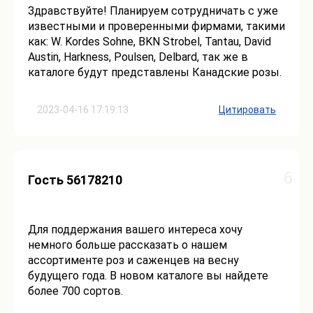
Здравствуйте! Планируем сотрудничать с уже
известными и проверенными фирмами, такими
как: W. Kordes Sohne, BKN Strobel, Tantau, David
Austin, Harkness, Poulsen, Delbard, так же в
каталоге будут представлены Канадские розы.
2023-04-16 17:19:13
Цитировать
6
Гость 56178210
Для поддержания вашего интереса хочу
немного больше рассказать о нашем
ассортименте роз и саженцев на весну
будущего года. В новом каталоге вы найдете
более 700 сортов.