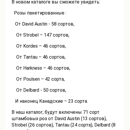
В новом каталоге вы сможете увидеть:
Розы пакетированные :
От David Austin - 58 сортов,
От Strobel – 147 сортов,
От Kordes – 46 сортов,
От Tantau – 46 сортов,
От Harkness – 46 сортов,
От Poulsen – 42 сорта,
От Delbard - 50 сортов,
И наконец Канадские – 23 сорта.
В наш каталог, будут включены 71 сорт
штамбовых роз от David Austin (13 сортов),
Strobel (26 сортов), Tantau (24 сорта), Delbard (8