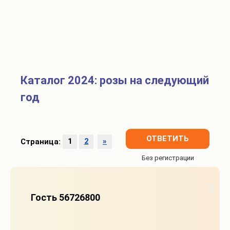
Каталог 2024: розы на следующий
год
ОТВЕТИТЬ
Страница:
1
2
»
1
Гость 56726800