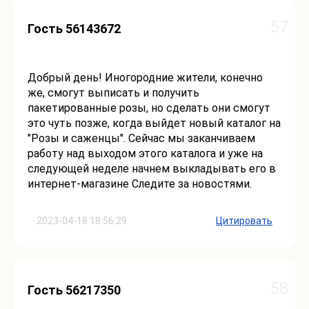
57
Гость 56143672
Добрый день! Иногородние жители, конечно
же, смогут выписать и получить
пакетированные розы, но сделать они смогут
это чуть позже, когда выйдет новый каталог на
"Розы и саженцы". Сейчас мы заканчиваем
работу над выходом этого каталога и уже на
следующей неделе начнем выкладывать его в
интернет-магазине Следите за новостями.
2023-04-18 18:56:29
Цитировать
58
Гость 56217350