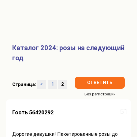
Каталог 2024: розы на следующий
год
ОТВЕТИТЬ
Страница:
«
1
2
51
Гость 56420292
Дорогие девушки! Пакетированные розы до