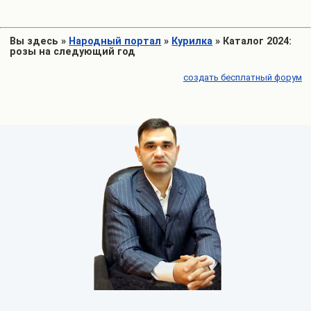
Вы здесь
»
Народный портал
»
Курилка
»
Каталог 2024:
розы на следующий год
создать бесплатный форум