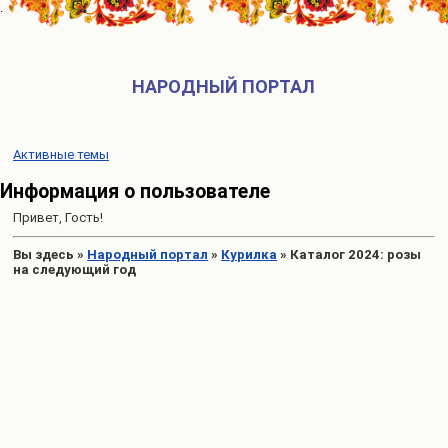
НАРОДНЫЙ ПОРТАЛ
Активные темы
Информация о пользователе
Привет, Гость!
Вы здесь
»
Народный портал
»
Курилка
»
Каталог 2024: розы
на следующий год