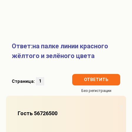
Ответ:на палке линии красного
жёлтого и зелёного цвета
ОТВЕТИТЬ
Страница:
1
1
Гость 56726500