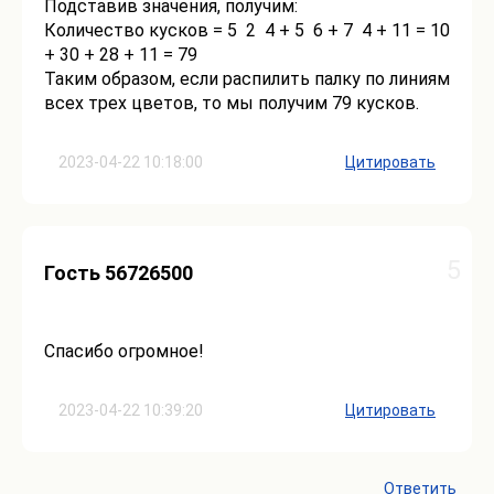
Подставив значения, получим:
Количество кусков = 5 2 4 + 5 6 + 7 4 + 11 = 10
+ 30 + 28 + 11 = 79
Таким образом, если распилить палку по линиям
всех трех цветов, то мы получим 79 кусков.
2023-04-22 10:18:00
Цитировать
5
Гость 56726500
Спасибо огромное!
2023-04-22 10:39:20
Цитировать
Ответить