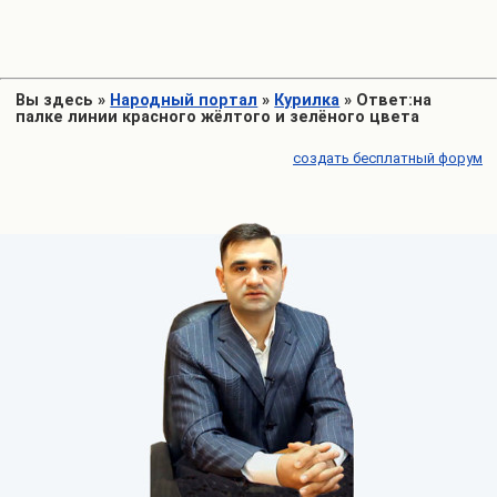
Вы здесь
»
Народный портал
»
Курилка
»
Ответ:на
палке линии красного жёлтого и зелёного цвета
создать бесплатный форум