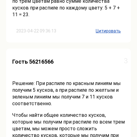
по трем цветам равно сумме количества
кусков при распиле по каждому цвету: 5 + 7 +
11 = 23.
2023-04-22 09:36:13
Цитировать
3
Гость 56216566
Решение: При распиле по красным линиям мы
получим 5 кусков, а при распиле по желтым и
зеленым линиям мы получим 7 и 11 кусков
соответственно.
Чтобы найти общее количество кусков,
которые мы получим при распиле по всем трем
цветам, мы можем просто сложить
количество кусков, которые мы получим при