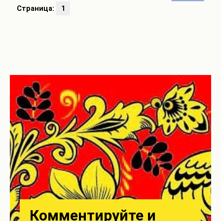
Страница:
1