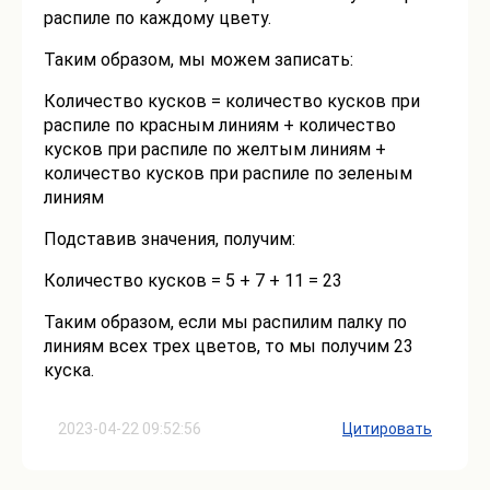
распиле по каждому цвету.
Таким образом, мы можем записать:
Количество кусков = количество кусков при
распиле по красным линиям + количество
кусков при распиле по желтым линиям +
количество кусков при распиле по зеленым
линиям
Подставив значения, получим:
Количество кусков = 5 + 7 + 11 = 23
Таким образом, если мы распилим палку по
линиям всех трех цветов, то мы получим 23
куска.
2023-04-22 09:52:56
Цитировать