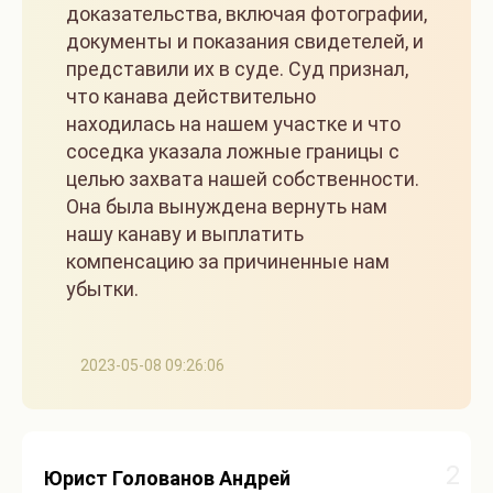
доказательства, включая фотографии,
документы и показания свидетелей, и
представили их в суде. Суд признал,
что канава действительно
находилась на нашем участке и что
соседка указала ложные границы с
целью захвата нашей собственности.
Она была вынуждена вернуть нам
нашу канаву и выплатить
компенсацию за причиненные нам
убытки.
2023-05-08 09:26:06
2
Юрист Голованов Андрей