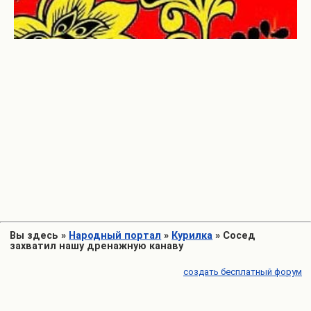
Вы здесь
»
Народный портал
»
Курилка
»
Cосед
захватил нашу дренажную канаву
создать бесплатный форум