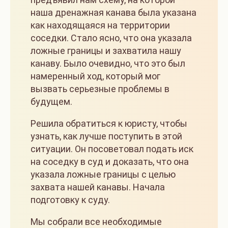
наша дренажная канава была указана
как находящаяся на территории
соседки. Стало ясно, что она указала
ложные границы и захватила нашу
канаву. Было очевидно, что это был
намеренный ход, который мог
вызвать серьезные проблемы в
будущем.
Решила обратиться к юристу, чтобы
узнать, как лучше поступить в этой
ситуации. Он посоветовал подать иск
на соседку в суд и доказать, что она
указала ложные границы с целью
захвата нашей канавы. Начала
подготовку к суду.
Мы собрали все необходимые