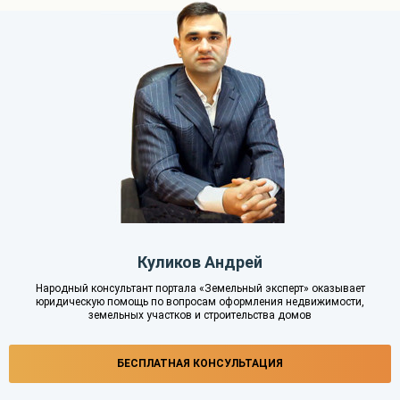
Куликов Андрей
Народный консультант портала «Земельный эксперт» оказывает
юридическую помощь по вопросам оформления недвижимости,
земельных участков и строительства домов
БЕСПЛАТНАЯ КОНСУЛЬТАЦИЯ