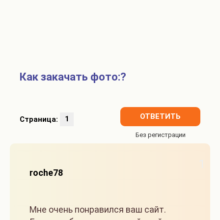
Как закачать фото:?
ОТВЕТИТЬ
Страница:
1
1
rochе78
Мне очень понравился ваш сайт.