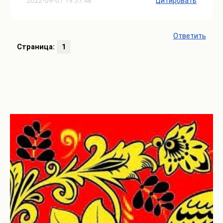
2022-09-07 19:57:48
Цитировать
Ответить
Страница:
1