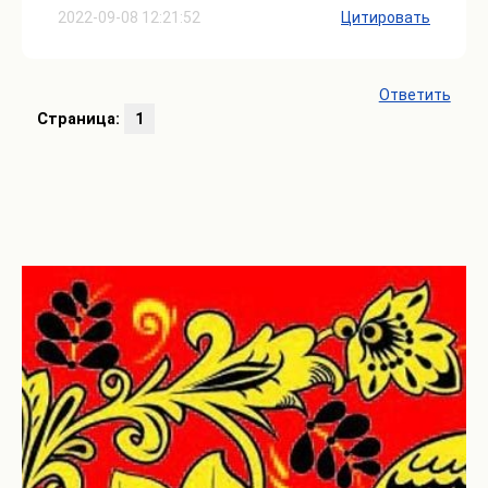
2022-09-08 12:21:52
Цитировать
Ответить
Страница:
1