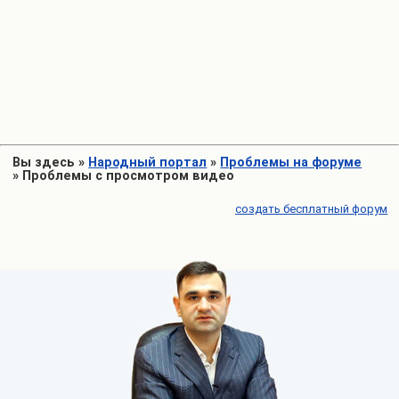
Вы здесь
»
Народный портал
»
Проблемы на форуме
»
Проблемы с просмотром видео
создать бесплатный форум