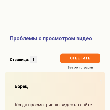
Проблемы с просмотром видео
ОТВЕТИТЬ
Страница:
1
1
Борец
Когда просматриваю видео на сайте