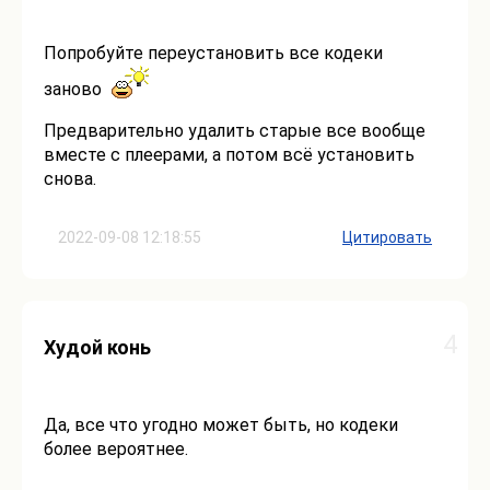
Попробуйте переустановить все кодеки
заново
Предварительно удалить старые все вообще
вместе с плеерами, а потом всё установить
снова.
2022-09-08 12:18:55
Цитировать
4
Худой конь
Да, все что угодно может быть, но кодеки
более вероятнее.