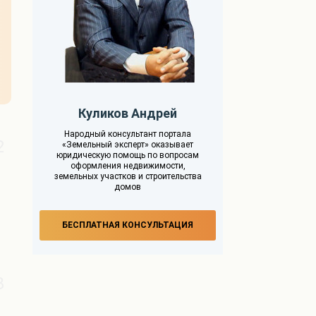
Куликов Андрей
Народный консультант портала
2
«Земельный эксперт» оказывает
юридическую помощь по вопросам
оформления недвижимости,
земельных участков и строительства
домов
БЕСПЛАТНАЯ КОНСУЛЬТАЦИЯ
3