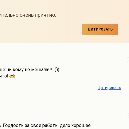
ительно очень приятно.
ЦИТИРОВАТЬ
 ни кому не мешала!!!...)))
 что!
Цитировать
. Гордость за свои работы дело хорошее