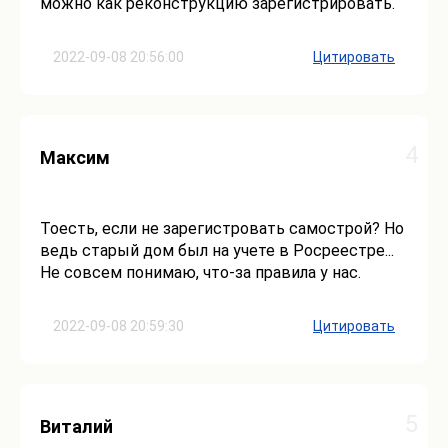
можно как реконструкцию зарегистрировать.
2022-09-08 20:56:00
Цитировать
4
Максим
Тоесть, если не зарегистровать самострой? Но
ведь старый дом был на учете в Росреестре...
Не совсем понимаю, что-за правила у нас.
2022-09-08 20:59:30
Цитировать
5
Виталий