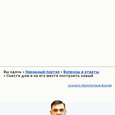
Вы здесь
»
Народный портал
»
Вопросы и ответы
»
Снести дом и на его месте построить новый
создать бесплатный форум