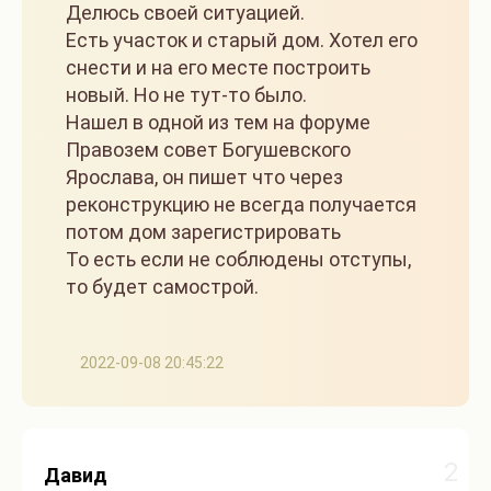
Делюсь своей ситуацией.
Есть участок и старый дом. Хотел его
снести и на его месте построить
новый. Но не тут-то было.
Нашел в одной из тем на форуме
Правозем совет Богушевского
Ярослава, он пишет что через
реконструкцию не всегда получается
потом дом зарегистрировать
То есть если не соблюдены отступы,
то будет самострой.
2022-09-08 20:45:22
2
Давид