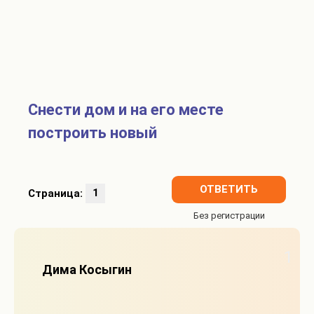
Снести дом и на его месте
построить новый
ОТВЕТИТЬ
Страница:
1
1
Дима Косыгин