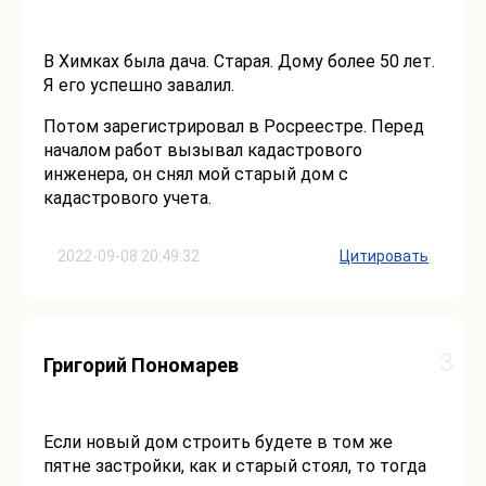
В Химках была дача. Старая. Дому более 50 лет.
Я его успешно завалил.
Потом зарегистрировал в Росреестре. Перед
началом работ вызывал кадастрового
инженера, он снял мой старый дом с
кадастрового учета.
2022-09-08 20:49:32
Цитировать
3
Григорий Пономарев
Если новый дом строить будете в том же
пятне застройки, как и старый стоял, то тогда