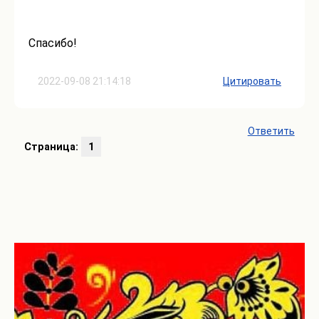
Спасибо!
2022-09-08 21:14:18
Цитировать
Ответить
Страница:
1