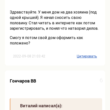
Здравствуйте. У меня дом на два хозяина (под
одной крышей). Я начал сносить свою
половину. Стал читать в интернете как потом
зарегистрировать, и понял что натворил делов.
Смогу я потом свой дом оформить как
положено?
2022-09-08 21:03:42
Цитировать
6
Гончаров ВВ
Виталий написал(а):