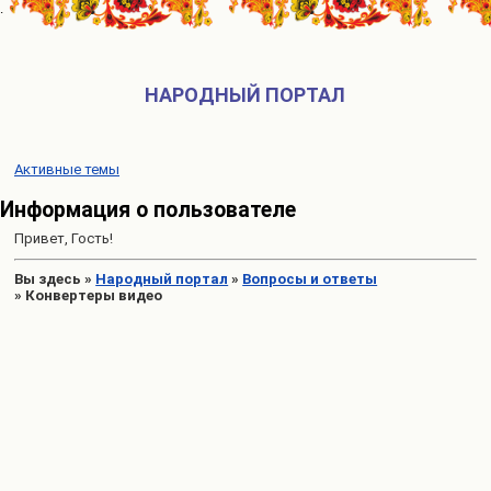
НАРОДНЫЙ ПОРТАЛ
Активные темы
Информация о пользователе
Привет, Гость!
Вы здесь
»
Народный портал
»
Вопросы и ответы
»
Конвертеры видео