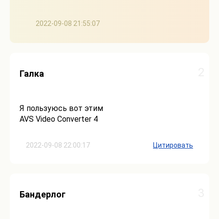
2022-09-08 21:55:07
2
Галка
Я пользуюсь вот этим
AVS Video Converter 4
2022-09-08 22:00:17
Цитировать
3
Бандерлог