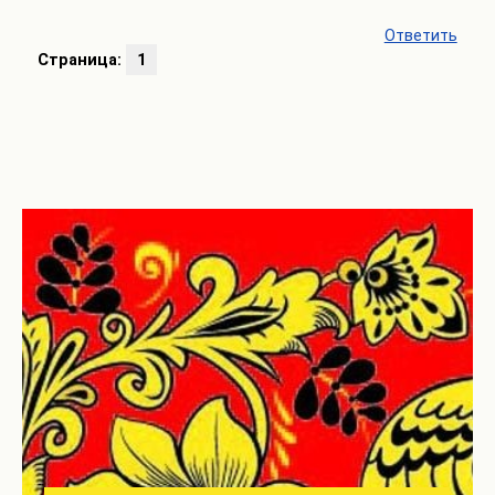
Ответить
Страница:
1