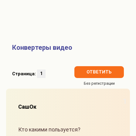
Конвертеры видео
ОТВЕТИТЬ
Страница:
1
1
СашОк
Кто какими пользуется?