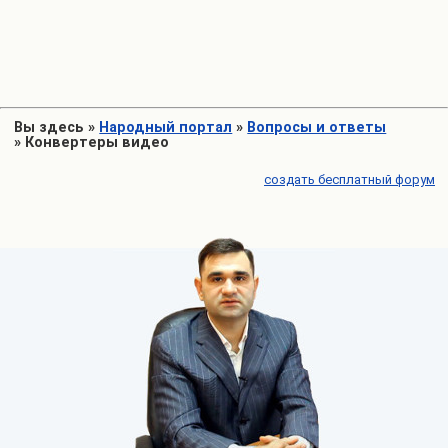
Вы здесь
»
Народный портал
»
Вопросы и ответы
»
Конвертеры видео
создать бесплатный форум