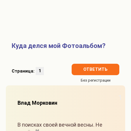
Куда делся мой Фотоальбом?
ОТВЕТИТЬ
Страница:
1
1
Влад Морковин
В поисках своей вечной весны. Не