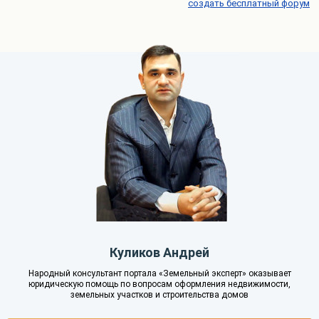
создать бесплатный форум
Куликов Андрей
Народный консультант портала «Земельный эксперт» оказывает
юридическую помощь по вопросам оформления недвижимости,
земельных участков и строительства домов