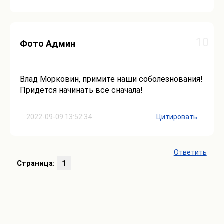
10
Фото Админ
Влад Морковин, примите наши соболезнования!
Придётся начинать всё сначала!
2022-09-09 13:52:34
Цитировать
Ответить
Страница:
1