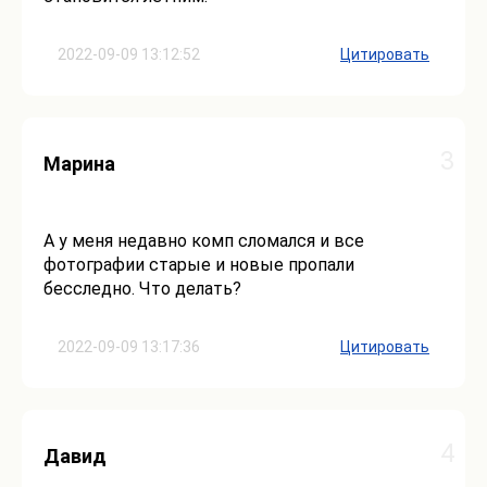
2022-09-09 13:12:52
Цитировать
3
Марина
А у меня недавно комп сломался и все
фотографии старые и новые пропали
бесследно. Что делать?
2022-09-09 13:17:36
Цитировать
4
Давид