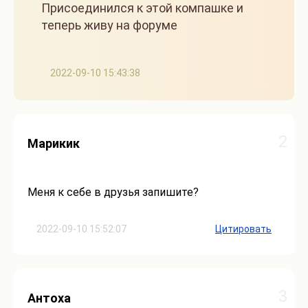
Присоединился к этой компашке и
теперь живу на форуме
2022-09-10 15:43:38
2
Марикик
Меня к себе в друзья запишите?
2022-09-10 15:52:07
Цитировать
3
Антоха