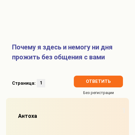
Почему я здесь и немогу ни дня
прожить без общения с вами
ОТВЕТИТЬ
Страница:
1
1
Антоха