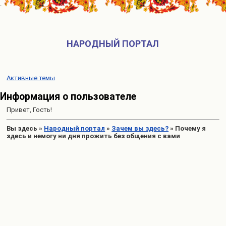
НАРОДНЫЙ ПОРТАЛ
Активные темы
Информация о пользователе
Привет, Гость!
Вы здесь
»
Народный портал
»
Зачем вы здесь?
»
Почему я
здесь и немогу ни дня прожить без общения с вами