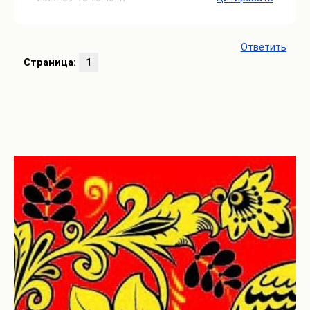
Ответить
Страница:
1