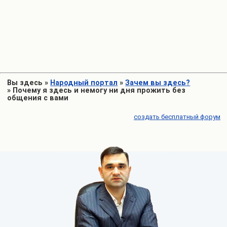
Вы здесь
»
Народный портал
»
Зачем вы здесь?
»
Почему я здесь и немогу ни дня прожить без
общения с вами
создать бесплатный форум