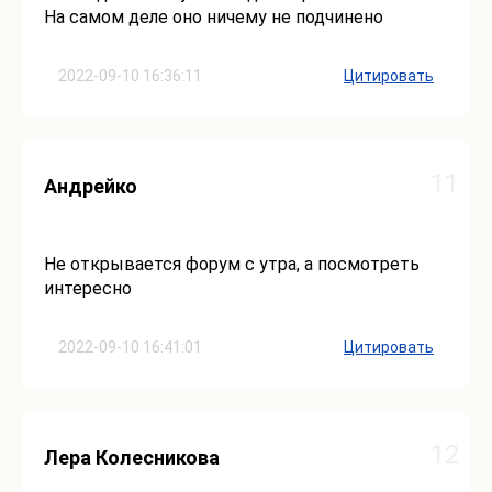
На самом деле оно ничему не подчинено
2022-09-10 16:36:11
Цитировать
11
Андрейко
Не открывается форум с утра, а посмотреть
интересно
2022-09-10 16:41:01
Цитировать
12
Лера Колесникова