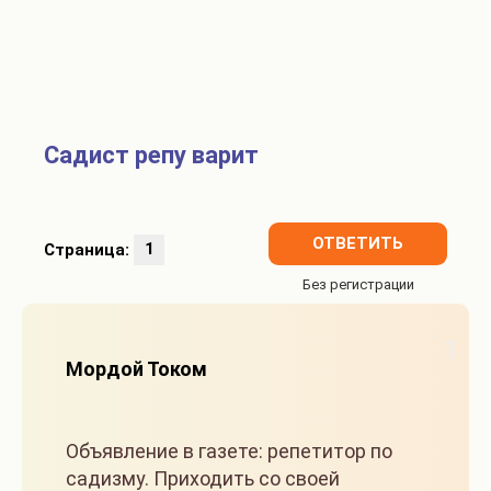
Садист репу варит
ОТВЕТИТЬ
Страница:
1
1
Мордой Током
Объявление в газете: репетитор по
садизму. Приходить со своей