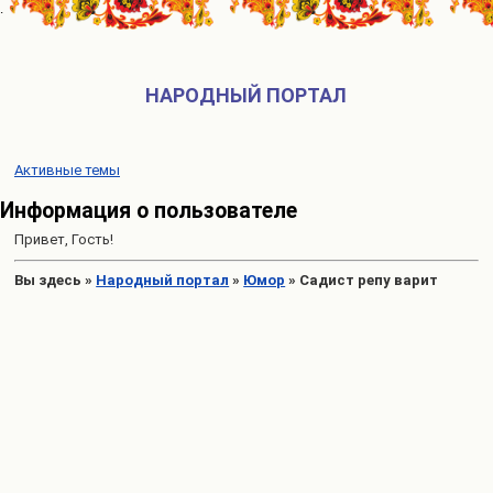
НАРОДНЫЙ ПОРТАЛ
Активные темы
Информация о пользователе
Привет, Гость!
Вы здесь
»
Народный портал
»
Юмор
»
Садист репу варит