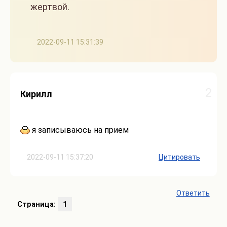
жертвой.
2022-09-11 15:31:39
2
Кирилл
я записываюсь на прием
2022-09-11 15:37:20
Цитировать
Ответить
Страница:
1