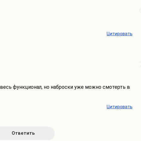
Цитировать
 весь функционал, но наброски уже можно смотерть в
Цитировать
Ответить