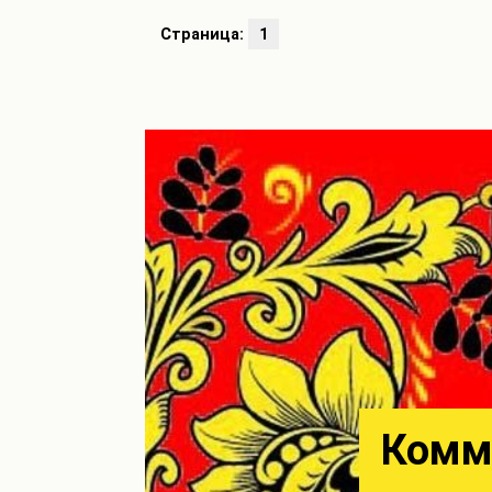
Страница:
1