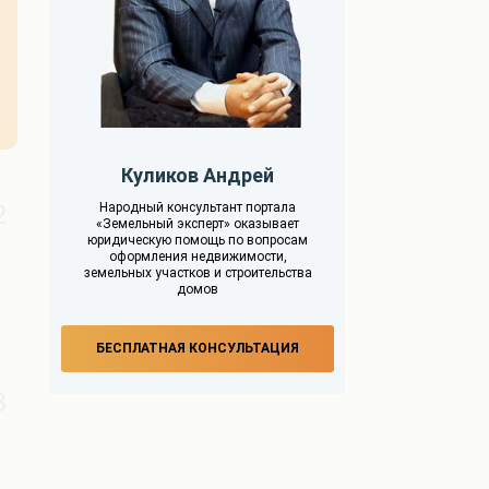
Куликов Андрей
2
Народный консультант портала
«Земельный эксперт» оказывает
юридическую помощь по вопросам
оформления недвижимости,
земельных участков и строительства
домов
БЕСПЛАТНАЯ КОНСУЛЬТАЦИЯ
3