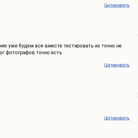
Цитировать
нях уже будем все вместе тестировать их точно не
лог фотографов точно есть
Цитировать
Цитировать