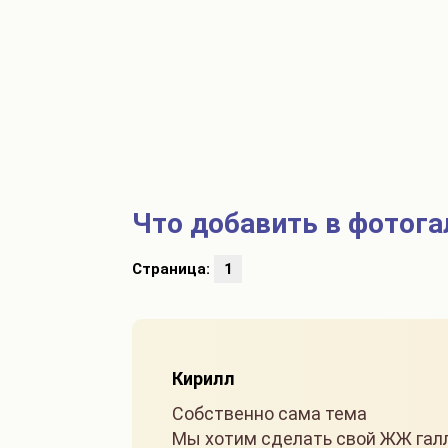
Что добавить в фотог
Страница:
1
Кирилл
Собственно сама тема
Мы хотим сделать свой ЖЖ галл