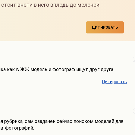
 стоит внети в него вплодь до мелочей.
ЦИТИРОВАТЬ
ка как в ЖЖ модель и фотограф ищут друг друга.
Цитировать
 рубрика, сам озадачен сейчас поиском моделей для
ов-фотографий.