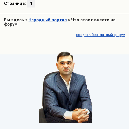
Страница:
1
Вы здесь
»
Народный портал
»
Что стоит внести на
форум
создать бесплатный форум