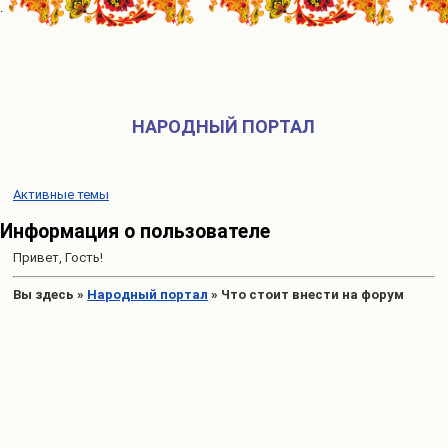
НАРОДНЫЙ ПОРТАЛ
Активные темы
Информация о пользователе
Привет, Гость!
Вы здесь
»
Народный портал
»
Что стоит внести на форум