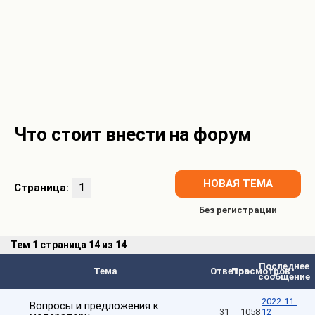
Что стоит внести на форум
НОВАЯ ТЕМА
Страница:
1
Тем
1 страница 14 из 14
Последнее
Тема
Ответов
Просмотров
сообщение
2022-11-
Вопросы и предложения к
31
1058
12