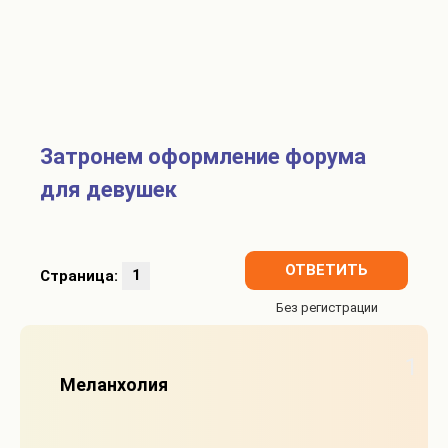
Затронем оформление форума
для девушек
ОТВЕТИТЬ
Страница:
1
1
Меланхолия