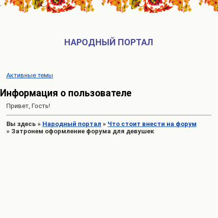
НАРОДНЫЙ ПОРТАЛ
Активные темы
Информация о пользователе
Привет, Гость!
Вы здесь
»
Народный портал
»
Что стоит внести на форум
»
Затронем оформление форума для девушек