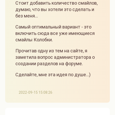
Стоит добавить количество смайлов,
думаю, что вы хотели это сделать и
без меня...
Самый оптимальный вариант - это
включить сюда все уже имеющиеся
смайлы Колобки.
Прочитав одну из тем на сайте, я
заметила вопрос администратора о
создании разделов на форуме.
Сделайте, мне эта идея по душе...)
2022-09-15 15:08:26