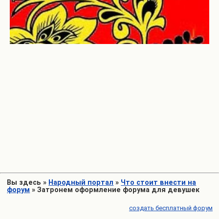
Вы здесь
»
Народный портал
»
Что стоит внести на
форум
»
Затронем оформление форума для девушек
создать бесплатный форум