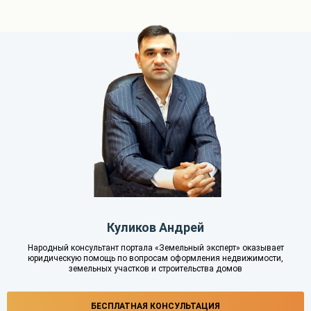
Куликов Андрей
Народный консультант портала «Земельный эксперт» оказывает
юридическую помощь по вопросам оформления недвижимости,
земельных участков и строительства домов
БЕСПЛАТНАЯ КОНСУЛЬТАЦИЯ