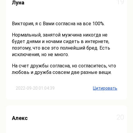
19
Луна
Виктория, я с Вами согласна на все 100%.
Нормальный, занятой мужчина никогда не
будет днями и ночами сидеть в интернете,
поэтому, что все это полнейший бред. Есть
исключения, но не много.
На счет дружбы согласна, но согласитесь, что
любовь и дружба совсем две разные вещи.
2022-09-20 01:04:39
Цитировать
20
Алекс