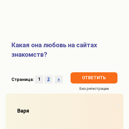
Какая она любовь на сайтах
знакомств?
ОТВЕТИТЬ
Страница:
1
2
»
1
Варя