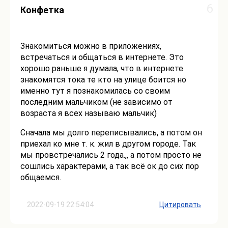
6
Конфетка
Знакомиться можно в приложениях,
встречаться и общаться в интернете. Это
хорошо раньше я думала, что в интернете
знакомятся тока те кто на улице боится но
именно тут я познакомилась со своим
последним мальчиком (не зависимо от
возраста я всех называю мальчик)
Сначала мы долго переписывались, а потом он
приехал ко мне т. к. жил в другом городе. Так
мы провстречались 2 года.,, а потом просто не
сошлись характерами, а так всё ок до сих пор
общаемся.
2022-09-19 22:54:04
Цитировать