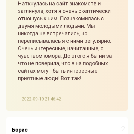
Наткнулась на сайт знакомств и
заглянула, хотя я очень скептически
отношусь к ним. Познакомилась с
двумя молодыми людьми. Мы
никогда не встречались, но
переписывалась я с ними регулярно.
Очень интересные, начитанные, с
чувством юмора. До этого я бы ни за
что не поверила, что в на подобных
сайтах могут быть интересные
приятные люди! Вот так!
2022-09-19 21:46:42
2
Борис