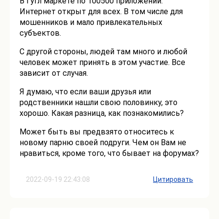
В Гугл маркете по 100500 приложений.
Интернет открыт для всех. В том числе для
мошенников и мало привлекательных
субъектов.
С другой стороны, людей там много и любой
человек может принять в этом участие. Все
зависит от случая.
Я думаю, что если ваши друзья или
родственники нашли свою половинку, это
хорошо. Какая разница, как познакомились?
Может быть вы предвзято относитесь к
новому парню своей подруги. Чем он Вам не
нравиться, кроме того, что бывает на форумах?
2022-09-19 22:43:08
Цитировать