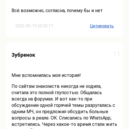
Всё возможно, согласна, почему бы и нет
2022-09-19 23:20:17
Цитировать
11
Зубренок
Мне вспомнилась моя история!
По сайтам знакомств никогда не ходила,
считала это полной глупостью. Общалась
всегда на форумах. И вот как-то при
обсуждении одной горячей темы разругалась с
одним МЧ, он предложил обсудить больные
вопросы в реале. ОК. Списались по WhatsApp,
встретились. Через какое-то время стали жить