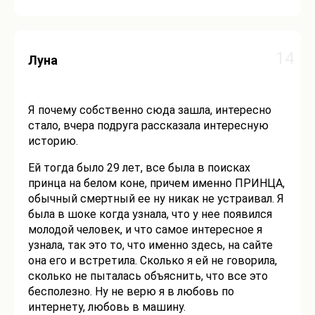
14
Луна
Я почему собственно сюда зашла, интересно
стало, вчера подруга рассказала интересную
историю.
Ей тогда было 29 лет, все была в поисках
принца на белом коне, причем именно ПРИНЦА,
обычный смертный ее ну никак не устраивал. Я
была в шоке когда узнала, что у нее появился
молодой человек, и что самое интересное я
узнала, так это то, что именно здесь, на сайте
она его и встретила. Сколько я ей не говорила,
сколько не пыталась объяснить, что все это
бесполезно. Ну не верю я в любовь по
интернету, любовь в машину.