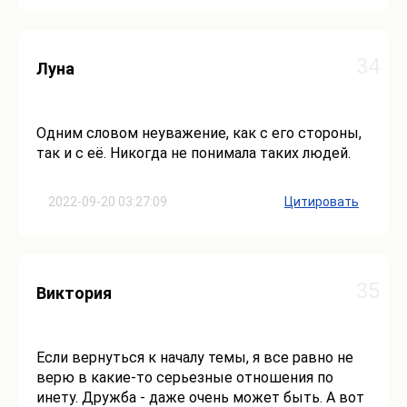
34
Луна
Одним словом неуважение, как с его стороны,
так и с её. Никогда не понимала таких людей.
2022-09-20 03:27:09
Цитировать
35
Виктория
Если вернуться к началу темы, я все равно не
верю в какие-то серьезные отношения по
инету. Дружба - даже очень может быть. А вот