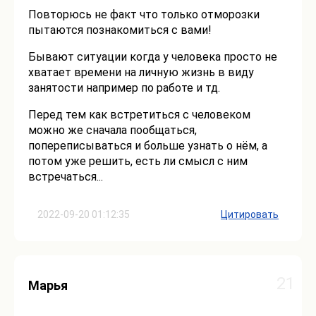
Повторюсь не факт что только отморозки
пытаются познакомиться с вами!
Бывают ситуации когда у человека просто не
хватает времени на личную жизнь в виду
занятости например по работе и тд.
Перед тем как встретиться с человеком
можно же сначала пообщаться,
попереписываться и больше узнать о нём, а
потом уже решить, есть ли смысл с ним
встречаться...
2022-09-20 01:12:35
Цитировать
21
Марья