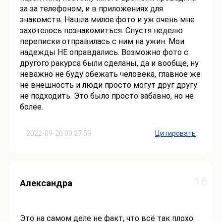
за за телефоном, и в приложениях для
знакомств. Нашла милое фото и уж очень мне
захотелось познакомиться. Спустя неделю
переписки отправилась с ним на ужин. Мои
надежды НЕ оправдались. Возможно фото с
другого ракурса были сделаны, да и вообще, ну
неважно не буду обежать человека, главное же
не внешность и люди просто могут друг другу
не подходить. Это было просто забавно, но не
более.
2022-09-20 00:27:59
Цитировать
16
Александра
Это на самом деле не факт, что всё так плохо.