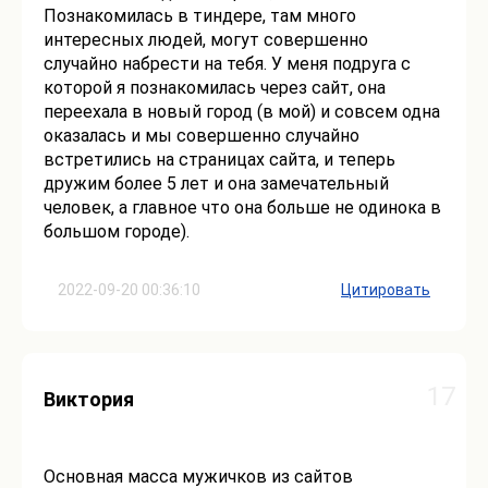
Познакомилась в тиндере, там много
интересных людей, могут совершенно
случайно набрести на тебя. У меня подруга с
которой я познакомилась через сайт, она
переехала в новый город (в мой) и совсем одна
оказалась и мы совершенно случайно
встретились на страницах сайта, и теперь
дружим более 5 лет и она замечательный
человек, а главное что она больше не одинока в
большом городе).
2022-09-20 00:36:10
Цитировать
17
Виктория
Основная масса мужичков из сайтов