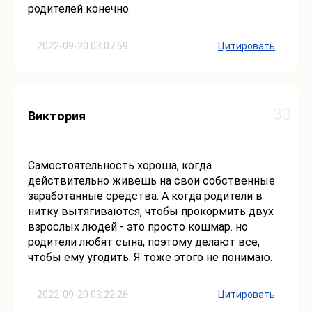
родителей конечно.
2022-09-20 03:07:59
Цитировать
33
Виктория
Самостоятельность хороша, когда
действительно живешь на свои собственные
заработанные средства. А когда родители в
нитку вытягиваются, чтобы прокормить двух
взрослых людей - это просто кошмар. но
родители любят сына, поэтому делают все,
чтобы ему угодить. Я тоже этого не понимаю.
2022-09-20 03:22:26
Цитировать