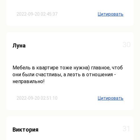
2022-09-20 02:45:37
Цитировать
30
Луна
Мебель в квартире тоже нужна) главное, чтоб
они были счастливы, а лезть в отношения -
неправильно!
2022-09-20 02:51:10
Цитировать
31
Виктория