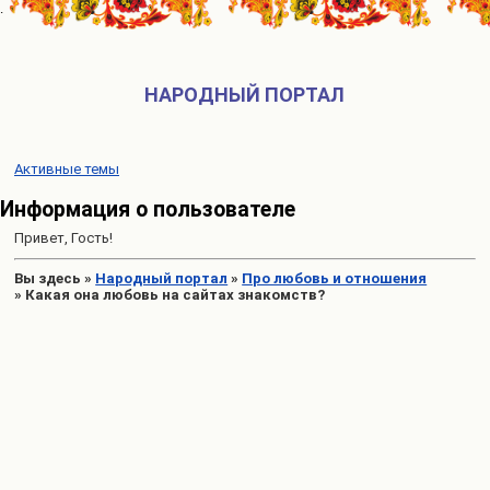
НАРОДНЫЙ ПОРТАЛ
Активные темы
Информация о пользователе
Привет, Гость!
Вы здесь
»
Народный портал
»
Про любовь и отношения
»
Какая она любовь на сайтах знакомств?