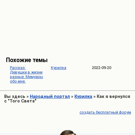
Похожие темы
Рассказ:
Курилка
2022-09-20
Девушки в жизни
разные. Мемуары
обо мне.
Вы здесь
»
Народный портал
»
Курилка
»
Как я вернулся
с "Того Света"
создать бесплатный форум