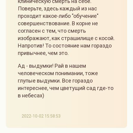
клиническую смерть на себе.
Поверьте, здесь каждый из нас
проходит какое-либо "обучение"
совершенствование. В корне не
согласен с тем, что смерть
изображают, как страшилище с косой.
Напротив! То состояние нам гораздо
привычнее, чем это.
Ад - выдумки! Рай в нашем
человеческом понимании, тоже
глупые выдумки. Все гораздо
интереснее, чем цветущий сад где-то
в небесах)
2022-10-02 15:58:53