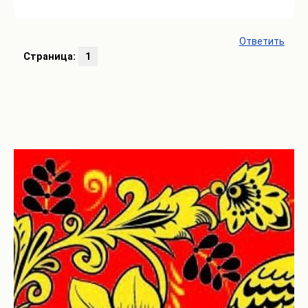
Ответить
Страница:
1