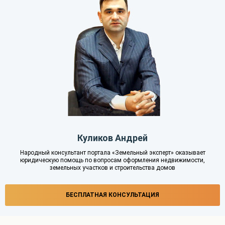
Куликов Андрей
Народный консультант портала «Земельный эксперт» оказывает
юридическую помощь по вопросам оформления недвижимости,
земельных участков и строительства домов
БЕСПЛАТНАЯ КОНСУЛЬТАЦИЯ