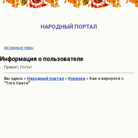
НАРОДНЫЙ ПОРТАЛ
Активные темы
Информация о пользователе
Привет, Гость!
Вы здесь
»
Народный портал
»
Курилка
»
Как я вернулся с
"Того Света"