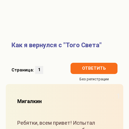
Как я вернулся с "Того Света"
ОТВЕТИТЬ
Страница:
1
1
Мигалкин
Ребятки, всем привет! Испытал