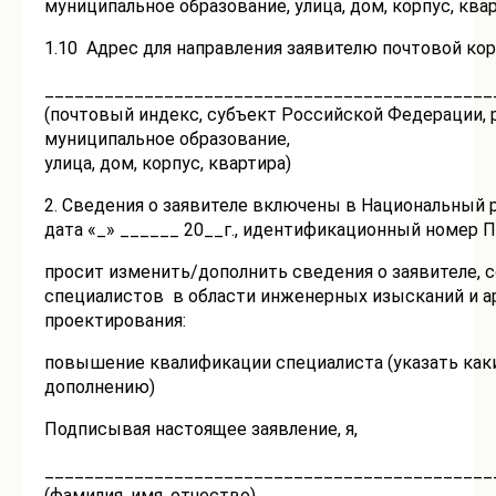
муниципальное образование, улица, дом, корпус, ква
1.10 Адрес для направления заявителю почтовой ко
_____________________________________________
(почтовый индекс, субъект Российской Федерации, р
муниципальное образование,
улица, дом, корпус, квартира)
2. Сведения о заявителе включены в Национальный 
дата «_» ______ 20__г., идентификационный номер 
просит изменить/дополнить сведения о заявителе,
специалистов в области инженерных изысканий и а
проектирования:
повышение квалификации специалиста (указать как
дополнению)
Подписывая настоящее заявление, я,
_____________________________________________
(фамилия, имя, отчество)