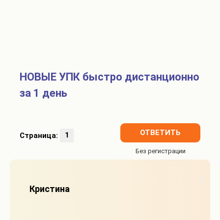
НОВЫЕ УПК быстро дистанционно
за 1 день
ОТВЕТИТЬ
Страница:
1
1
Кристина