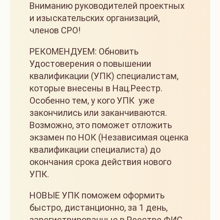
Вниманию руководителей проектных
и изыскательских организаций,
членов СРО!
РЕКОМЕНДУЕМ: Обновить
Удостоверения о повышении
квалификации (УПК) специалистам,
которые внесены в Нац.Реестр.
Особенно тем, у кого УПК уже
закончились или заканчиваются.
Возможно, это поможет отложить
экзамен по НОК (Независимая оценка
квалификации специалиста) до
окончания срока действия нового
УПК.
НОВЫЕ УПК поможем оформить
быстро, дистанционно, за 1 день,
зарегистрированные в Реестре ФИС