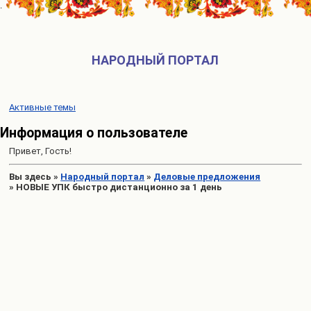
НАРОДНЫЙ ПОРТАЛ
Активные темы
Информация о пользователе
Привет, Гость!
Вы здесь
»
Народный портал
»
Деловые предложения
»
НОВЫЕ УПК быстро дистанционно за 1 день