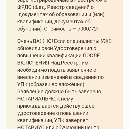
ФРДО (Фед. Реестр сведений о
документах об образовании и (или)
квалификации, документах об
обучении). Стоимость — 7000/72ч.
Очень ВАЖНО! Если специалисты УЖЕ
обновили свои Удостоверения о
повышении квалификации ПОСЛЕ
ВКЛЮЧЕНИЯ Нац.Реестр, им
необходимо подать заявление о
внесении изменений в сведения по
УПК (образец во вложении).
Заявление должно быть заверено
НОТАРИАЛЬНО, к нему
прикладывается действующее
удостоверение о повышении
квалификации, УПК заверяет
НОТАРИУС или обучающий центр,