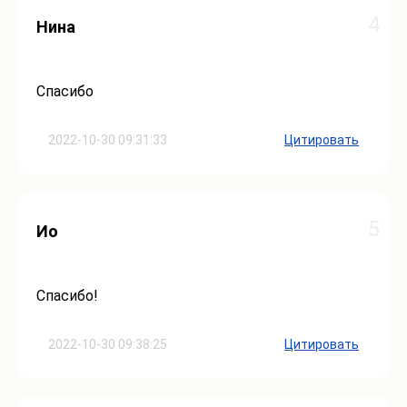
4
Нина
Спасибо
2022-10-30 09:31:33
Цитировать
5
Ио
Спасибо!
2022-10-30 09:38:25
Цитировать