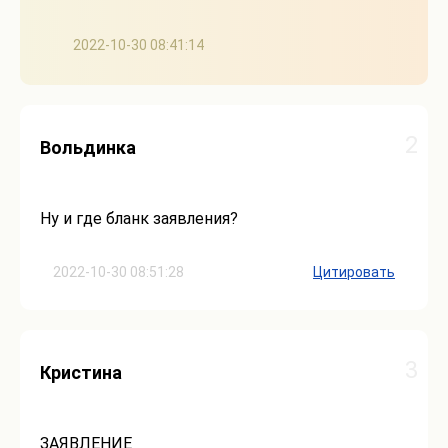
2022-10-30 08:41:14
2
Вольдинка
Ну и где бланк заявления?
2022-10-30 08:51:28
Цитировать
3
Кристина
ЗАЯВЛЕНИЕ