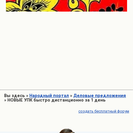
Вы здесь
»
Народный портал
»
Деловые предложения
»
НОВЫЕ УПК быстро дистанционно за 1 день
создать бесплатный форум