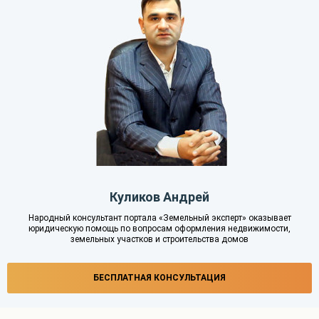
Куликов Андрей
Народный консультант портала «Земельный эксперт» оказывает
юридическую помощь по вопросам оформления недвижимости,
земельных участков и строительства домов
БЕСПЛАТНАЯ КОНСУЛЬТАЦИЯ