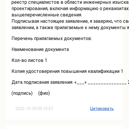
реестр специалистов в области инженерных изыска
проектирования, включая информацию о реквизита
вышеперечисленные сведения.
Подписывая настоящее заявление, я заверяю, что с
заявлении, а также прилагаемые к нему документы
Перечень прилагаемых документов:
Наименование документа
Кол-во листов 1
Копия удостоверения повышения квалификации 1
Дата подписания заявления: «___» _______________ 
(подпись) (фио)
2022-10-30 09:18:53
Цитировать