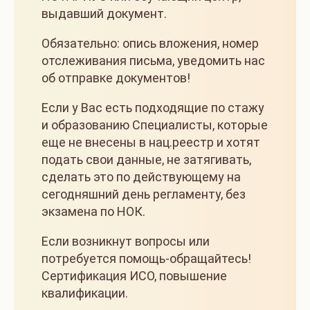
выдавший документ.
Обязательно: опись вложения, номер
отслеживания письма, уведомить нас
об отправке документов!
Если у Вас есть подходящие по стажу
и образованию Специалисты, которые
еще не внесены в нац.реестр и хотят
подать свои данные, не затягивать,
сделать это по действующему на
сегодняшний день регламенту, без
экзамена по НОК.
Если возникнут вопросы или
потребуется помощь-обращайтесь!
Сертификация ИСО, повышение
квалификации.