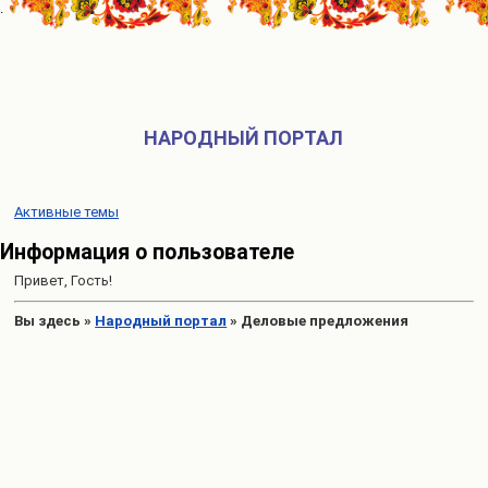
НАРОДНЫЙ ПОРТАЛ
Активные темы
Информация о пользователе
Привет, Гость!
Вы здесь
»
Народный портал
»
Деловые предложения