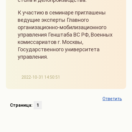
К участию в семинаре приглашены
ведущие эксперты Главного
организационно-мобилизационного
управления Генштаба ВС РФ, Военных
комиссариатов г. Москвы,
Государственного университета
управления.
2022-10-31 14:50:51
Ответить
Страница:
1