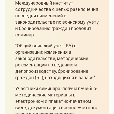
Международный институт
сотрудничества с целью разъяснения
последних изменений в
законодательстве по воинскому учёту
и бронированию граждан проводит
семинар:
"Общий воинский учёт (ВУ) в
организации: изменения в
законодательстве, методические
рекомендации по ведению и
делопроизводству, бронирование
граждан (БГ), находящихся в запасе".
Участники семинара получат учебно-
методические материалы в
электронном и плакатно-печатном
виде, документацию военно-учётного
стола и делопроизводства.