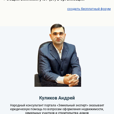
создать бесплатный форум
Куликов Андрей
Народный консультант портала «Земельный эксперт» оказывает
юридическую помощь по вопросам оформления недвижимости,
земельных участков и строительства домов