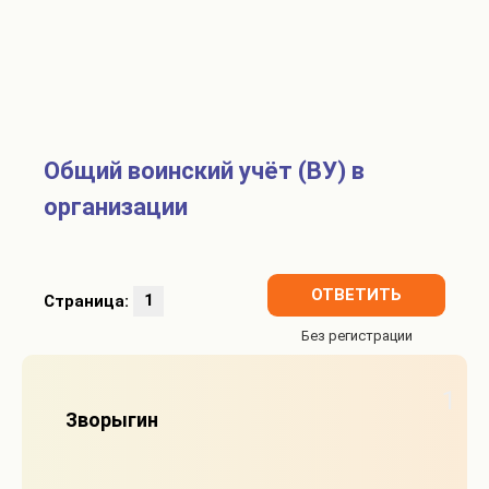
Общий воинский учёт (ВУ) в
организации
ОТВЕТИТЬ
Страница:
1
1
Зворыгин