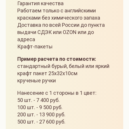
Гарантия качества
Работаем только с английскими
красками без химического запаха
Доставка по всей России до пункта
выдачи СДЭК или OZON или до
адреса
Крафт-пакеты
Пример расчета по стоимости:
стандартный бурый, белый или яркий
крафт пакет 25х32х10см
крученые ручки
Нанесение с 1 стороны в 1 цвет:
50 шт. - 7 400 руб.
100 шт. - 9 500 руб.
200 шт. - 13 900 руб.
500 шт. - 27 600 руб.