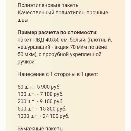
Полиэтиленовые пакеты
Качественный полиэтилен, прочные
швы
Пример расчета по стоимости:
пакет ПВД 40х50 см, белый, (плотный,
нешуршащий - акция 70 мкм по цене
50 мкм), с прорубной укрепленной
ручкой:
Нанесение с 1 стороны в 1 цвет:
50 шт. - 5 900 руб.
100 шт. - 7 100 руб.
200 шт. - 9 100 руб.
500 шт. - 15 300 руб.
1000 шт. - 24 100 руб.
Бумажные пакеты