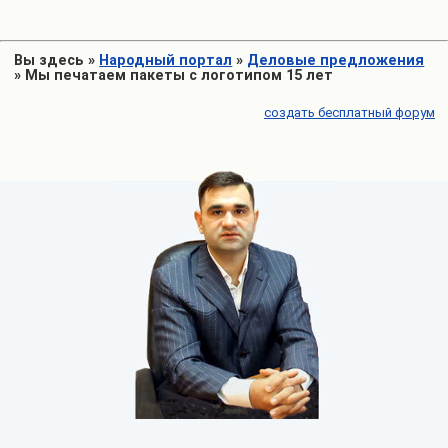
Вы здесь
»
Народный портал
»
Деловые предложения
»
Мы печатаем пакеты с логотипом 15 лет
создать бесплатный форум