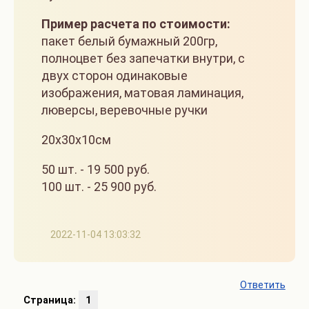
Пример расчета по стоимости:
пакет белый бумажный 200гр,
полноцвет без запечатки внутри, с
двух сторон одинаковые
изображения, матовая ламинация,
люверсы, веревочные ручки
20х30х10см
50 шт. - 19 500 руб.
100 шт. - 25 900 руб.
2022-11-04 13:03:32
Ответить
Страница:
1