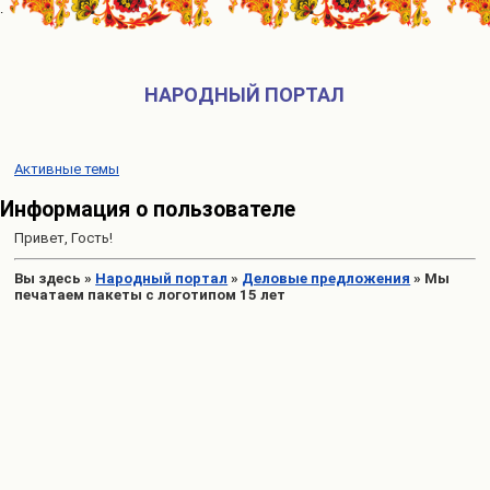
НАРОДНЫЙ ПОРТАЛ
Активные темы
Информация о пользователе
Привет, Гость!
Вы здесь
»
Народный портал
»
Деловые предложения
»
Мы
печатаем пакеты с логотипом 15 лет