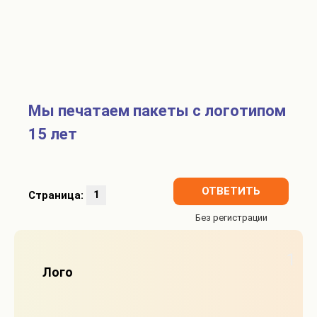
Мы печатаем пакеты с логотипом
15 лет
ОТВЕТИТЬ
Страница:
1
1
Лого