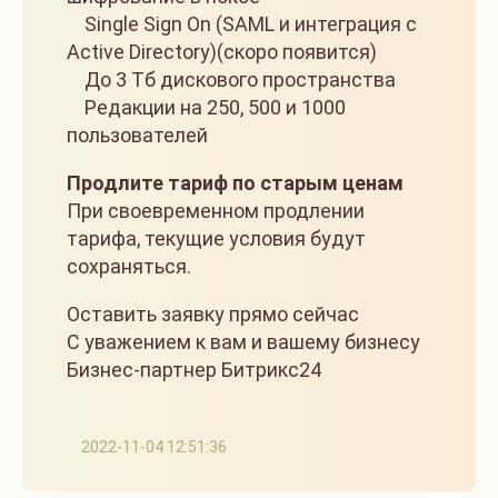
Single Sign On (SAML и интеграция с
Active Directory)(скоро появится)
До 3 Тб дискового пространства
Редакции на 250, 500 и 1000
пользователей
Продлите тариф по старым ценам
При своевременном продлении
тарифа, текущие условия будут
сохраняться.
Оставить заявку прямо сейчас
С уважением к вам и вашему бизнесу
Бизнес-партнер Битрикс24
2022-11-04 12:51:36