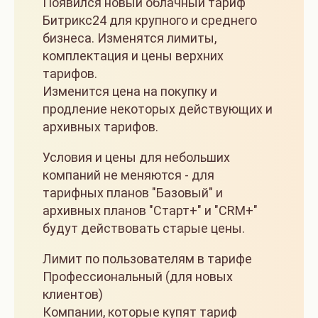
Появился новый облачный тариф
Битрикс24 для крупного и среднего
бизнеса. Изменятся лимиты,
комплектация и цены верхних
тарифов.
Изменится цена на покупку и
продление некоторых действующих и
архивных тарифов.
Условия и цены для небольших
компаний не меняются - для
тарифных планов "Базовый" и
архивных планов "Старт+" и "CRM+"
будут действовать старые цены.
Лимит по пользователям в тарифе
Профессиональный (для новых
клиентов)
Компании, которые купят тариф