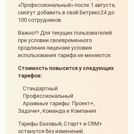
«Профессиональный» после 1 августа,
смогут добавить в свой Битрикс24 до
100 сотрудников.
Важно!!! Для текущих пользователей
при условии своевременного
продления лицензии условия
использования тарифа не меняются.
Стоимость повысится у следующих
тарифов:
Стандартный
Профессиональный
Архивные тарифы: Проект+,
Задачи+, Команда и Компания
Тарифы Базовый, Старт+ и CRM+
останутся без изменений.