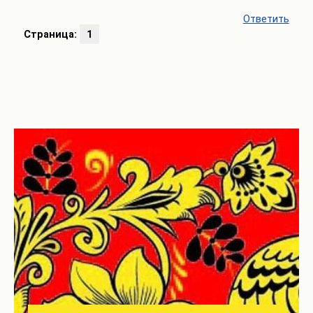
Ответить
Страница:
1