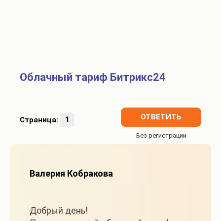
Облачный тариф Битрикс24
ОТВЕТИТЬ
Страница:
1
1
Валерия Кобракова
Добрый день!