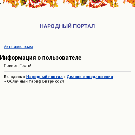
НАРОДНЫЙ ПОРТАЛ
Активные темы
Информация о пользователе
Привет, Гость!
Вы здесь
»
Народный портал
»
Деловые предложения
»
Облачный тариф Битрикс24