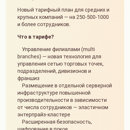
Новый тарифный план для средних и
крупных компаний — на 250-500-1000
и более сотрудников.
Что в тарифе?
Управление филиалами (multi
branches) — новая технология для
управления сетью торговых точек,
подразделений, дивизионов и
франшиз
Размещение в отдельной серверной
инфраструктуре повышенной
производительности в зависимости
от числа сотрудников — эластичном
энтерпрайз-кластере
Расширенная безопасность,
шифрование в покое