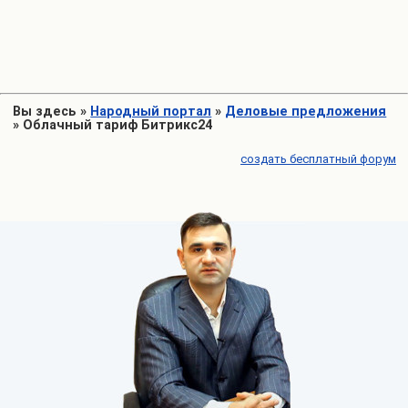
Вы здесь
»
Народный портал
»
Деловые предложения
»
Облачный тариф Битрикс24
создать бесплатный форум