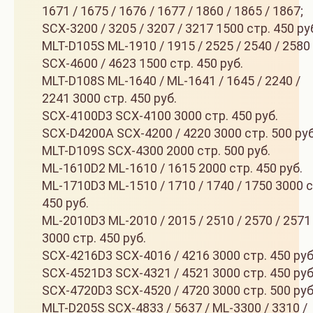
1671 / 1675 / 1676 / 1677 / 1860 / 1865 / 1867;
SCX-3200 / 3205 / 3207 / 3217 1500 стр. 450 ру
MLT-D105S ML-1910 / 1915 / 2525 / 2540 / 2580
SCX-4600 / 4623 1500 стр. 450 руб.
MLT-D108S ML-1640 / ML-1641 / 1645 / 2240 /
2241 3000 стр. 450 руб.
SCX-4100D3 SCX-4100 3000 стр. 450 руб.
SCX-D4200A SCX-4200 / 4220 3000 стр. 500 руб
MLT-D109S SCX-4300 2000 стр. 500 руб.
ML-1610D2 ML-1610 / 1615 2000 стр. 450 руб.
ML-1710D3 ML-1510 / 1710 / 1740 / 1750 3000 с
450 руб.
ML-2010D3 ML-2010 / 2015 / 2510 / 2570 / 2571
3000 стр. 450 руб.
SCX-4216D3 SCX-4016 / 4216 3000 стр. 450 руб
SCX-4521D3 SCX-4321 / 4521 3000 стр. 450 руб
SCX-4720D3 SCX-4520 / 4720 3000 стр. 500 руб
MLT-D205S SCX-4833 / 5637 / ML-3300 / 3310 /