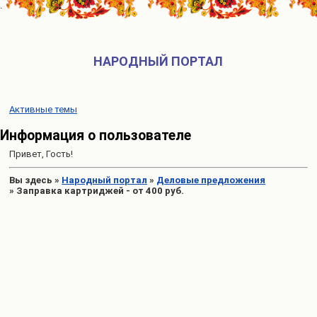
НАРОДНЫЙ ПОРТАЛ
Активные темы
Информация о пользователе
Привет, Гость!
Вы здесь
»
Народный портал
»
Деловые предложения
»
Заправка картриджей - от 400 руб.