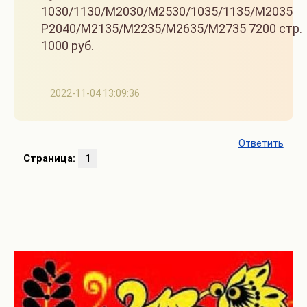
1030/1130/M2030/M2530/1035/1135/M2035
P2040/M2135/M2235/M2635/M2735 7200 стр.
1000 руб.
2022-11-04 13:09:36
Ответить
Страница:
1