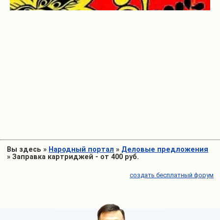
Вы здесь
»
Народный портал
»
Деловые предложения
»
Заправка картриджей - от 400 руб.
создать бесплатный форум