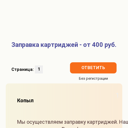
Заправка картриджей - от 400 руб.
ОТВЕТИТЬ
Страница:
1
1
Копыл
Мы осуществляем заправку картриджей. На