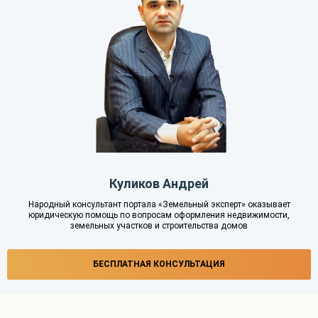
Куликов Андрей
Народный консультант портала «Земельный эксперт» оказывает
юридическую помощь по вопросам оформления недвижимости,
земельных участков и строительства домов
БЕСПЛАТНАЯ КОНСУЛЬТАЦИЯ