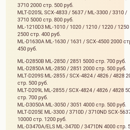
3710 2000 стр. 500 руб.
MLT-D205L SCX-4833 / 5637 / ML-3300 / 3310 /
3710 5000 стр. 800 руб.
ML-1210D3 ML-1010 / 1020 / 1210 / 1220 / 1250
2500 стр. 400 руб.
ML-D1630A ML-1630 / 1631 / SCX-4500 2000 ст
450 руб.
ML-D2850B ML-2850 / 2851 5000 стр. 700 руб.
ML-D2850A ML-2850 / 2851 2000 стр. 500 руб.
MLT-D209S ML-2855 / SCX-4824 / 4826 / 4828 2
стр. 500 руб.
MLT-D209L ML-2855 / SCX-4824 / 4826 / 4828 5
стр. 700 руб.
ML-D3050A ML-3050 / 3051 4000 стр. 500 руб.
MLT-D205E ML-3300 / 3710D / 3710ND SCX-563
10000 стр. 1200 руб.
ML-D3470A/ELS ML-3470D / 3471DN 4000 стр. 