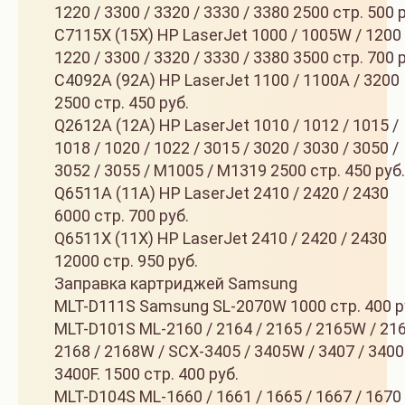
1220 / 3300 / 3320 / 3330 / 3380 2500 стр. 500 
C7115X (15X) HP LaserJet 1000 / 1005W / 1200 
1220 / 3300 / 3320 / 3330 / 3380 3500 стр. 700 
C4092A (92A) HP LaserJet 1100 / 1100A / 3200
2500 стр. 450 руб.
Q2612A (12A) HP LaserJet 1010 / 1012 / 1015 /
1018 / 1020 / 1022 / 3015 / 3020 / 3030 / 3050 /
3052 / 3055 / M1005 / M1319 2500 стр. 450 руб.
Q6511A (11A) HP LaserJet 2410 / 2420 / 2430
6000 стр. 700 руб.
Q6511X (11X) HP LaserJet 2410 / 2420 / 2430
12000 стр. 950 руб.
Заправка картриджей Samsung
MLT-D111S Samsung SL-2070W 1000 стр. 400 р
MLT-D101S ML-2160 / 2164 / 2165 / 2165W / 216
2168 / 2168W / SCX-3405 / 3405W / 3407 / 3400
3400F. 1500 стр. 400 руб.
MLT-D104S ML-1660 / 1661 / 1665 / 1667 / 1670 