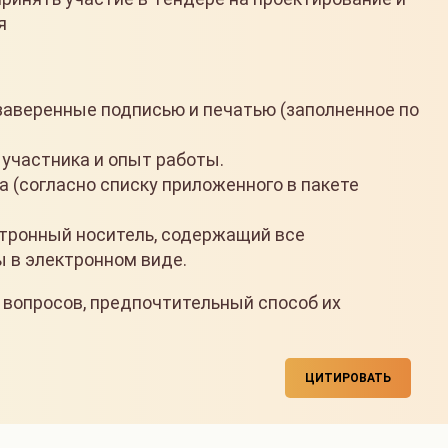
я
веренные подписью и печатью (заполненное по
участника и опыт работы.
(согласно списку приложенного в пакете
ронный носитель, содержащий все
в электронном виде.
 вопросов, предпочтительный способ их
ЦИТИРОВАТЬ