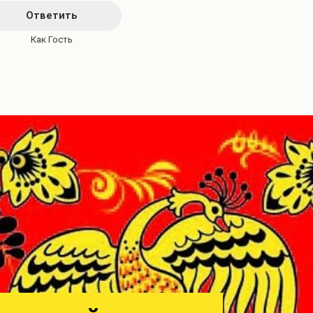
Ответить