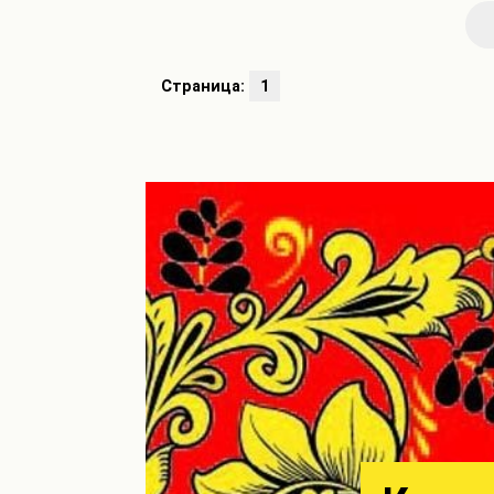
Страница:
1