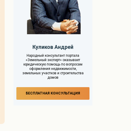
Куликов Андрей
Народный консультант портала
«Земельный эксперт» оказывает
юридическую помощь по вопросам
оформления недвижимости,
земельных участков и строительства
домов
БЕСПЛАТНАЯ КОНСУЛЬТАЦИЯ